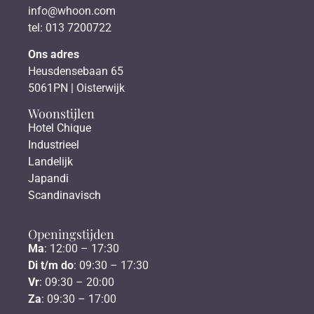
info@whoon.com
tel: 013 7200722
Ons adres
Heusdensebaan 65
5061PN | Oisterwijk
Woonstijlen
Hotel Chique
Industrieel
Landelijk
Japandi
Scandinavisch
Openingstijden
Ma
: 12:00 – 17:30
Di t/m do
: 09:30 – 17:30
Vr
: 09:30 – 20:00
Za
: 09:30 – 17:00