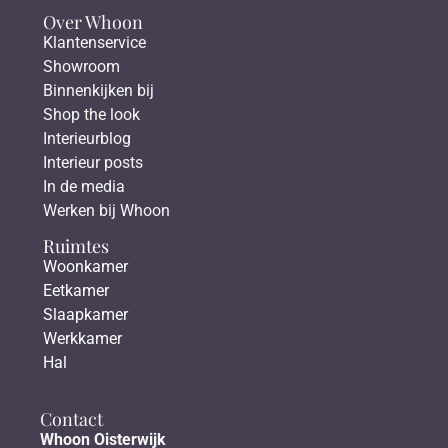
Over Whoon
Klantenservice
Showroom
Binnenkijken bij
Shop the look
Interieurblog
Interieur posts
In de media
Werken bij Whoon
Ruimtes
Woonkamer
Eetkamer
Slaapkamer
Werkkamer
Hal
Contact
Whoon Oisterwijk