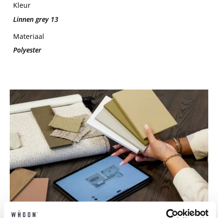
Kleur
Linnen grey 13
Materiaal
Polyester