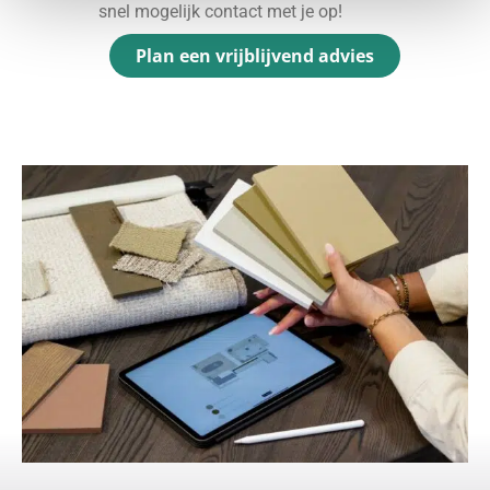
snel mogelijk contact met je op!
Plan een vrijblijvend advies