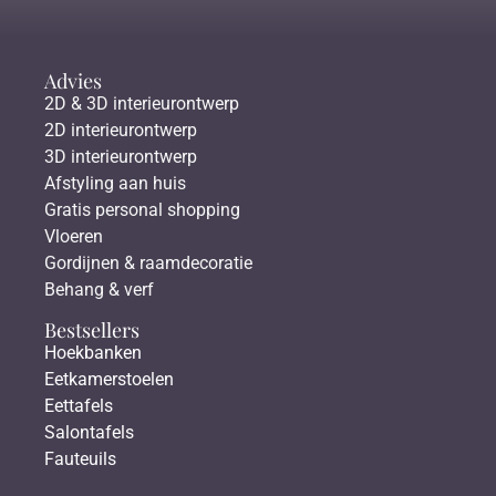
Advies
2D & 3D interieurontwerp
2D interieurontwerp
3D interieurontwerp
Afstyling aan huis
Gratis personal shopping
Vloeren
Gordijnen & raamdecoratie
Behang & verf
Bestsellers
Hoekbanken
Eetkamerstoelen
Eettafels
Salontafels
Fauteuils