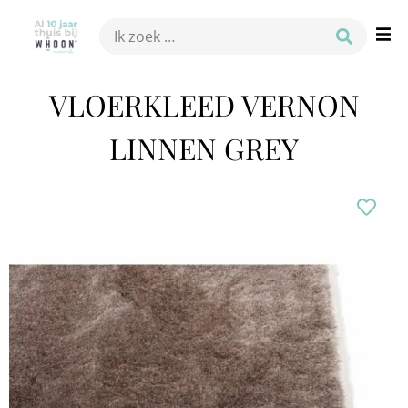
VLOERKLEED VERNON
LINNEN GREY