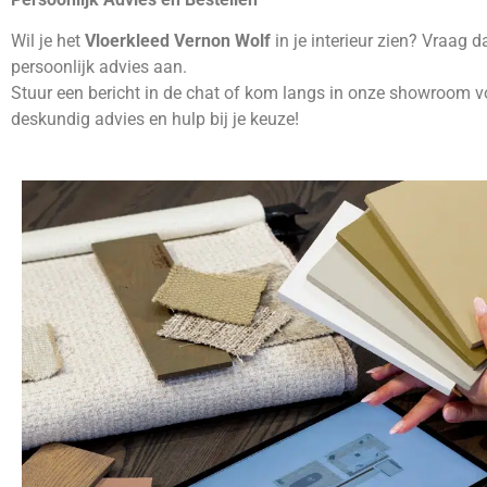
Wil je het
Vloerkleed Vernon Wolf
in je interieur zien? Vraag d
persoonlijk advies aan.
Stuur een bericht in de chat of kom langs in onze showroom v
deskundig advies en hulp bij je keuze!