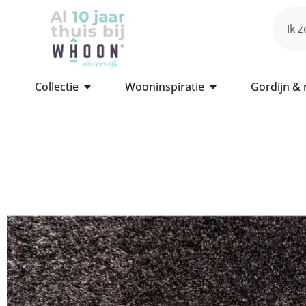
Collectie
Wooninspiratie
Gordijn &