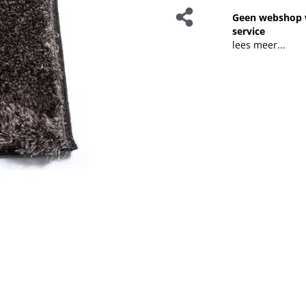
Geen webshop 
service
lees meer...