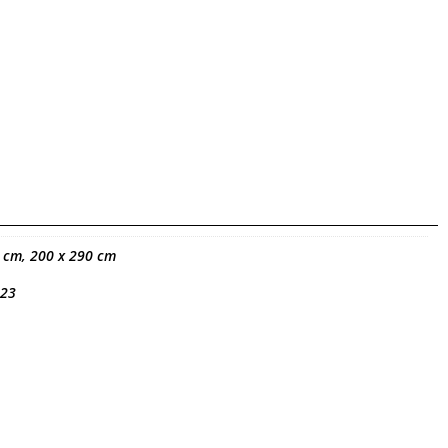
 cm, 200 x 290 cm
 23