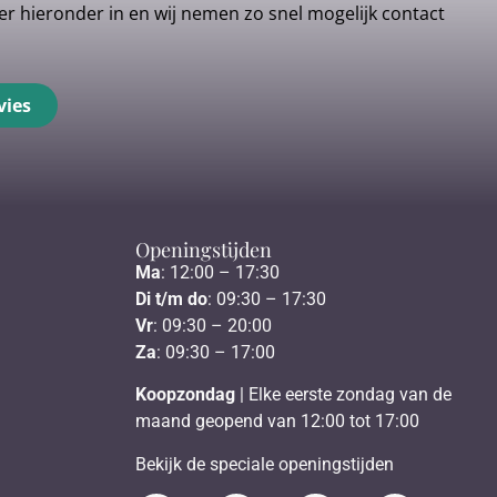
r hieronder in en wij nemen zo snel mogelijk contact
vies
Openingstijden
Ma
: 12:00 – 17:30
Di t/m do
: 09:30 – 17:30
Vr
: 09:30 – 20:00
Za
: 09:30 – 17:00
Koopzondag
| Elke eerste zondag van de
maand geopend van 12:00 tot 17:00
Bekijk de speciale openingstijden