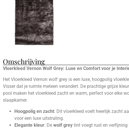
Omschrijving
Vloerkleed Vernon Wolf Grey: Luxe en Comfort voor je Interi
Het Vloerkleed Vernon wolf grey is een luxe, hoogpolig vloerkl
Visser dat je ruimte meteen verandert. De prachtige grijze kleu
pool maken het vloerkleed zacht en warm, perfect voor elke 
slaapkamer.
Hoogpolig en zacht
: Dit vloerkleed voelt heerlijk zacht a
voor een luxe uitstraling.
Elegante kleur
: De
wolf grey
tint voegt rust en verfijning