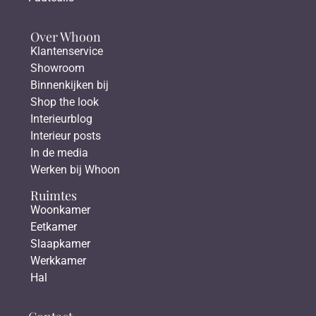
Over Whoon
Klantenservice
Showroom
Binnenkijken bij
Shop the look
Interieurblog
Interieur posts
In de media
Werken bij Whoon
Ruimtes
Woonkamer
Eetkamer
Slaapkamer
Werkkamer
Hal