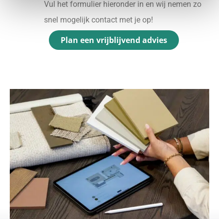
Vul het formulier hieronder in en wij nemen zo
snel mogelijk contact met je op!
Plan een vrijblijvend advies