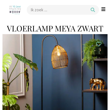
VLOERLAMP MEYA ZWART