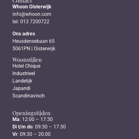
Contact
Whoon Oisterwijk
info@whoon.com
tel: 013 7200722
Ons adres
Heusdensebaan 65
5061PN | Oisterwijk
Woonstijlen
Hotel Chique
Industrieel
Landelijk
Japandi
Scandinavisch
Openingstijden
Ma
: 12:00 – 17:30
Di t/m do
: 09:30 – 17:30
Vr
: 09:30 – 20:00