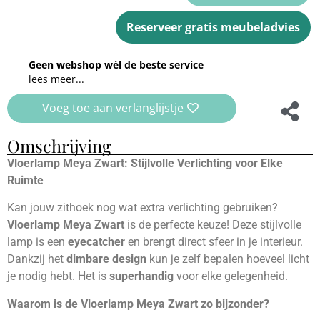
Reserveer gratis meubeladvies
Geen webshop wél de beste service
lees meer...
Voeg toe aan verlanglijstje
Omschrijving
Vloerlamp Meya Zwart: Stijlvolle Verlichting voor Elke
Ruimte
Kan jouw zithoek nog wat extra verlichting gebruiken?
Vloerlamp Meya Zwart
is de perfecte keuze! Deze stijlvolle
lamp is een
eyecatcher
en brengt direct sfeer in je interieur.
Dankzij het
dimbare design
kun je zelf bepalen hoeveel licht
je nodig hebt. Het is
superhandig
voor elke gelegenheid.
Waarom is de Vloerlamp Meya Zwart zo bijzonder?