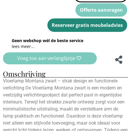
Offerte aanvragen
Reserveer gratis meubeladvies
Geen webshop wél de beste service
lees meer...
Voeg toe aan verlanglijstje
Omschrijving
Vloerlamp Montana zwart – strak design en functionele
verlichting De Vloerlamp Montana zwart is een modern en
veelzijdig verlichtingsobject dat perfect past in eigentijdse
interieurs. Terwijl het strakke zwarte ontwerp zorgt voor een
minimalistische uitstraling, maakt de verstelbare arm de
lamp praktisch en functioneel. Daardoor is deze vloerlamp
niet alleen een stijlvolle toevoeging, maar ook ideaal voor
gericht licht tijdens lezen, werken of ontspannen. Tijdens een