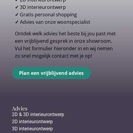
✓
3D interieurontwerp
✓
Gratis personal shopping
✓
Advies van onze woonspecialist
Ontdek welk advies het beste bij jou past met
een vrijblijvend gesprek in onze showroom.
Vul het formulier hieronder in en wij nemen
zo snel mogelijk contact met je op!
Plan een vrijblijvend advies
Advies
2D & 3D interieurontwerp
2D interieurontwerp
3D interieurontwerp