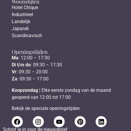
Woonstijlen
Hotel Chique
Industrieel
Landelijk
Japandi
Scandinavisch
Openingstijden
Ma
: 12:00 – 17:30
Di t/m do
: 09:30 – 17:30
Vr
: 09:30 – 20:00
Za
: 09:30 – 17:00
Koopzondag
| Elke eerste zondag van de maand
geopend van 12:00 tot 17:00
Bekijk de speciale openingstijden
Schrijf je in voor de nieuwsbrief