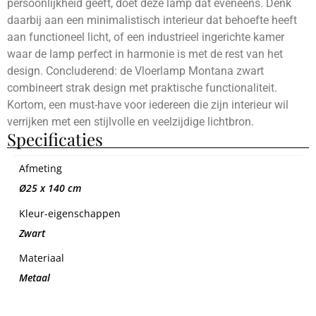
persoonlijkheid geeft, doet deze lamp dat eveneens. Denk
daarbij aan een minimalistisch interieur dat behoefte heeft
aan functioneel licht, of een industrieel ingerichte kamer
waar de lamp perfect in harmonie is met de rest van het
design. Concluderend: de Vloerlamp Montana zwart
combineert strak design met praktische functionaliteit.
Kortom, een must-have voor iedereen die zijn interieur wil
verrijken met een stijlvolle en veelzijdige lichtbron.
Specificaties
Afmeting
Ø25 x 140 cm
Kleur-eigenschappen
Zwart
Materiaal
Metaal