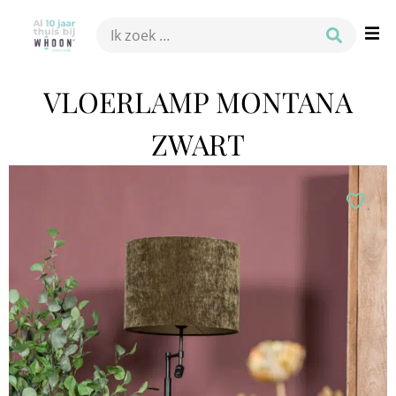
VLOERLAMP MONTANA
ZWART