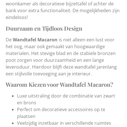
woonkamer als decoratieve bijzettafel of achter de
bank voor extra functionaliteit. De mogelijkheden zijn
eindeloos!
Duurzaam en Tijdloos Design
De
Wandtafel Macaron
is niet alleen een lust voor
het oog, maar ook gemaakt van hoogwaardige
materialen. Het stevige blad en de stabiele bronzen
poot zorgen voor duurzaamheid en een lange
levensduur. Hierdoor blijft deze wandtafel jarenlang
een stijlvolle toevoeging aan je interieur.
Waarom Kiezen voor Wandtafel Macaron?
Luxe uitstraling door de combinatie van zwart
en brons
Perfect om decoratieve accessoires op te
plaatsen
Veelzijdig inzetbaar in verschillende ruimtes