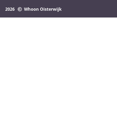
2026
Whoon Oisterwijk