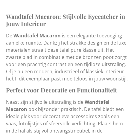
Wandtafel Macaron: Stijlvolle Eyecatcher in
Jouw Interieur
De
Wandtafel Macaron
is een elegante toevoeging
aan elke ruimte. Dankzij het strakke design en de luxe
materialen straalt deze tafel pure klasse uit. Het
zwarte blad in combinatie met de bronzen poot zorgt
voor een prachtig contrast en een tijdloze uitstraling.
Of je nu een modern, industrieel of klassiek interieur
hebt, dit exemplaar past moeiteloos in jouw woonstijl.
Perfect voor Decoratie en Functionaliteit
Naast zijn stijlvolle uitstraling is de
Wandtafel
Macaron
ook bijzonder praktisch. De tafel biedt een
ideale plek voor decoratieve accessoires zoals een
vaas, fotolijstjes of sfeervolle verlichting. Plaats hem
in de hal als stijlvol ontvangstmeubel, in de