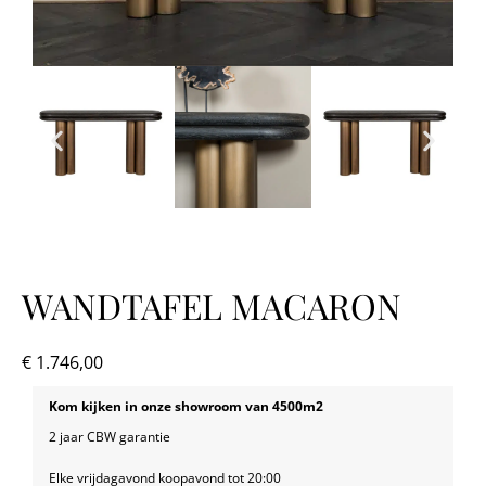
WANDTAFEL MACARON
€
1.746,00
Kom kijken in onze showroom van 4500m2
2 jaar CBW garantie
Elke vrijdagavond koopavond tot 20:00