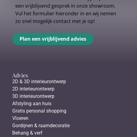
een vrijblijvend gesprek in onze showroom.
Vul het formulier hieronder in en wij nemen
zo snel mogelijk contact met je op!
Plan een vrijblijvend advies
Advies
2D & 3D interieurontwerp
2D interieurontwerp
3D interieurontwerp
Afstyling aan huis
Gratis personal shopping
Vloeren
Gordijnen & raamdecoratie
Behang & verf