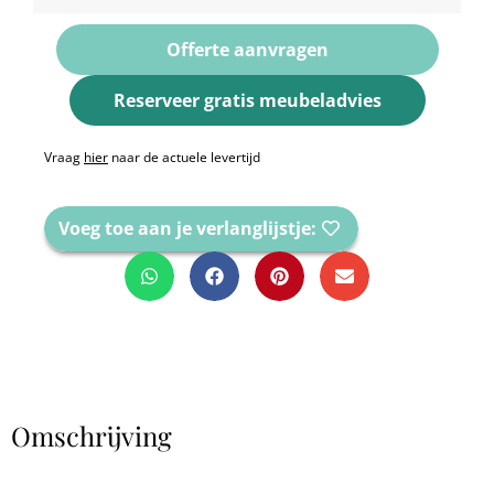
Offerte aanvragen
Reserveer gratis meubeladvies
Vraag
hier
naar de actuele levertijd
Voeg toe aan je verlanglijstje:
Omschrijving