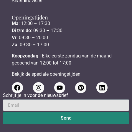
Scandinavisch
Openingstijden
Ma
: 12:00 – 17:30
Di t/m do
: 09:30 – 17:30
Vr
: 09:30 – 20:00
Za
: 09:30 – 17:00
Koopzondag
| Elke eerste zondag van de maand
geopend van 12:00 tot 17:00
Bekijk de speciale openingstijden
Schrijf je in voor de nieuwsbrief
Send