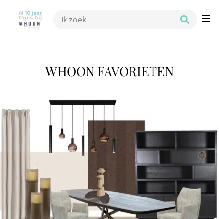
WHOON FAVORIETEN