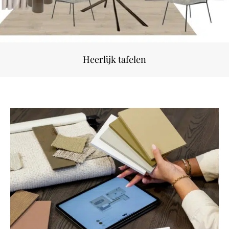
Heerlijk tafelen