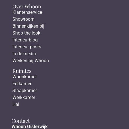
Over Whoon
Klantenservice
Showroom
Binnenkijken bij
Shop the look
Interieurblog
Interieur posts
In de media
Werken bij Whoon
Ruimtes
Woonkamer
Eetkamer
Slaapkamer
Werkkamer
Hal
Contact
Whoon Oisterwijk