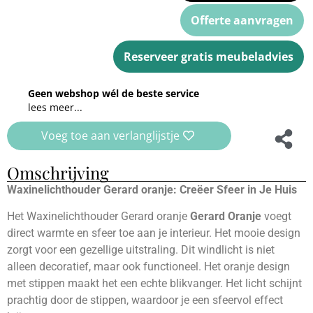
Offerte aanvragen
Reserveer gratis meubeladvies
Geen webshop wél de beste service
lees meer...
Voeg toe aan verlanglijstje
Omschrijving
Waxinelichthouder Gerard oranje: Creëer Sfeer in Je Huis
Het Waxinelichthouder Gerard oranje
Gerard Oranje
voegt
direct warmte en sfeer toe aan je interieur. Het mooie design
zorgt voor een gezellige uitstraling. Dit windlicht is niet
alleen decoratief, maar ook functioneel. Het oranje design
met stippen maakt het een echte blikvanger. Het licht schijnt
prachtig door de stippen, waardoor je een sfeervol effect