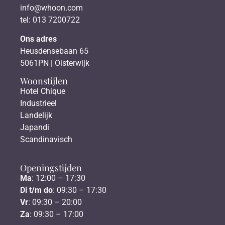
info@whoon.com
tel: 013 7200722
Ons adres
Heusdensebaan 65
5061PN | Oisterwijk
Woonstijlen
Hotel Chique
Industrieel
Landelijk
Japandi
Scandinavisch
Openingstijden
Ma
: 12:00 – 17:30
Di t/m do
: 09:30 – 17:30
Vr
: 09:30 – 20:00
Za
: 09:30 – 17:00