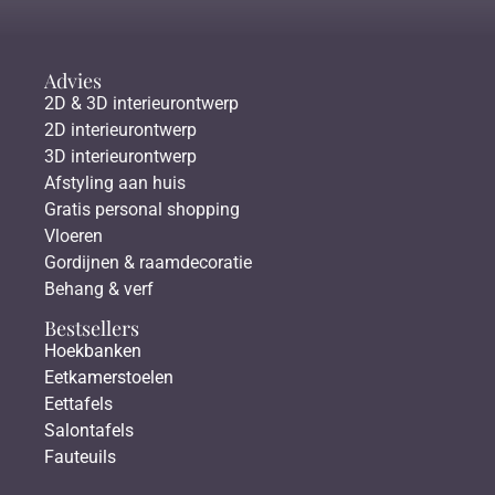
Advies
2D & 3D interieurontwerp
2D interieurontwerp
3D interieurontwerp
Afstyling aan huis
Gratis personal shopping
Vloeren
Gordijnen & raamdecoratie
Behang & verf
Bestsellers
Hoekbanken
Eetkamerstoelen
Eettafels
Salontafels
Fauteuils