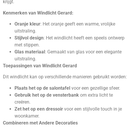
krijgt.
Kenmerken van Windlicht Gerard:
Oranje kleur
: Het oranje geeft een warme, vrolijke
uitstraling.
Stijlvol design
: Het windlicht heeft een speels ontwerp
met stippen.
Glas materiaal
: Gemaakt van glas voor een elegante
uitstraling.
Toepassingen van Windlicht Gerard
Dit windlicht kan op verschillende manieren gebruikt worden:
Plaats het op de salontafel
voor een gezellige sfeer.
Gebruik het op de vensterbank
om extra licht te
creëren.
Zet het op een dressoir
voor een stijlvolle touch in je
woonkamer.
Combineren met Andere Decoraties