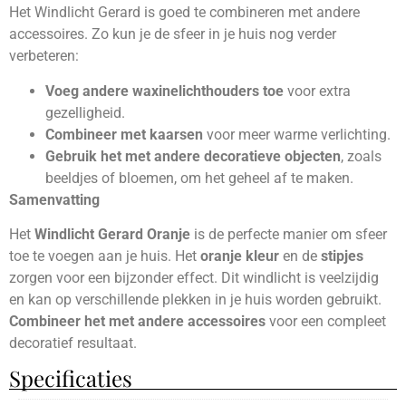
Het Windlicht Gerard is goed te combineren met andere
accessoires. Zo kun je de sfeer in je huis nog verder
verbeteren:
Voeg andere waxinelichthouders toe
voor extra
gezelligheid.
Combineer met kaarsen
voor meer warme verlichting.
Gebruik het met andere decoratieve objecten
, zoals
beeldjes of bloemen, om het geheel af te maken.
Samenvatting
Het
Windlicht Gerard Oranje
is de perfecte manier om sfeer
toe te voegen aan je huis. Het
oranje kleur
en de
stipjes
zorgen voor een bijzonder effect. Dit windlicht is veelzijdig
en kan op verschillende plekken in je huis worden gebruikt.
Combineer het met andere accessoires
voor een compleet
decoratief resultaat.
Specificaties