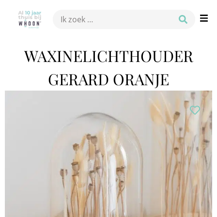
WAXINELICHTHOUDER
GERARD ORANJE