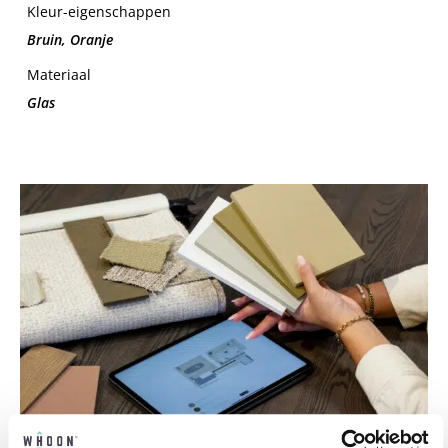
Kleur-eigenschappen
Bruin, Oranje
Materiaal
Glas