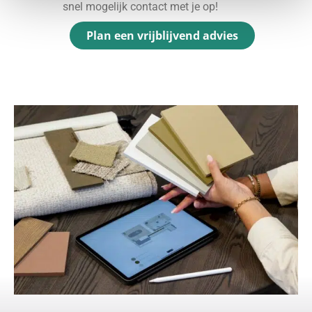
snel mogelijk contact met je op!
Plan een vrijblijvend advies