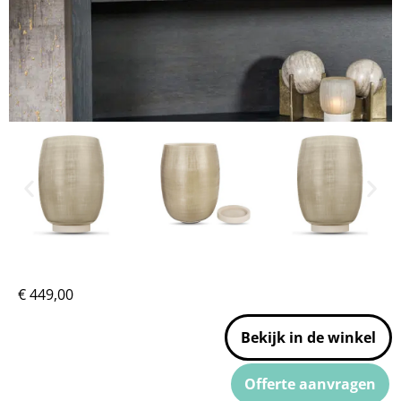
€
449,00
Bekijk in de winkel
Offerte aanvragen