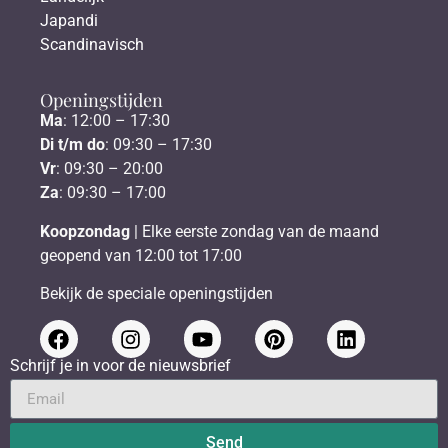
Japandi
Scandinavisch
Openingstijden
Ma
: 12:00 – 17:30
Di t/m do
: 09:30 – 17:30
Vr
: 09:30 – 20:00
Za
: 09:30 – 17:00
Koopzondag
| Elke eerste zondag van de maand
geopend van 12:00 tot 17:00
Bekijk de speciale openingstijden
Schrijf je in voor de nieuwsbrief
Send