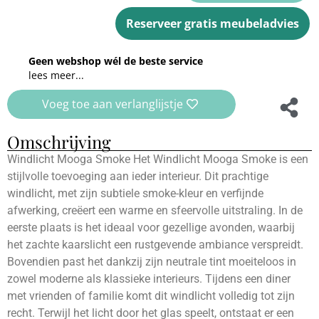
Reserveer gratis meubeladvies
Geen webshop wél de beste service
lees meer...
Voeg toe aan verlanglijstje
Omschrijving
Windlicht Mooga Smoke Het Windlicht Mooga Smoke is een
stijlvolle toevoeging aan ieder interieur. Dit prachtige
windlicht, met zijn subtiele smoke-kleur en verfijnde
afwerking, creëert een warme en sfeervolle uitstraling. In de
eerste plaats is het ideaal voor gezellige avonden, waarbij
het zachte kaarslicht een rustgevende ambiance verspreidt.
Bovendien past het dankzij zijn neutrale tint moeiteloos in
zowel moderne als klassieke interieurs. Tijdens een diner
met vrienden of familie komt dit windlicht volledig tot zijn
recht. Terwijl het licht door het glas speelt, ontstaat er een