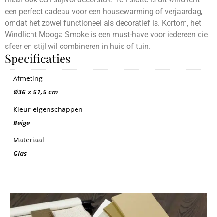
een perfect cadeau voor een housewarming of verjaardag,
omdat het zowel functioneel als decoratief is. Kortom, het
Windlicht Mooga Smoke is een must-have voor iedereen die
sfeer en stijl wil combineren in huis of tuin.
Specificaties
Afmeting
Ø36 x 51,5 cm
Kleur-eigenschappen
Beige
Materiaal
Glas