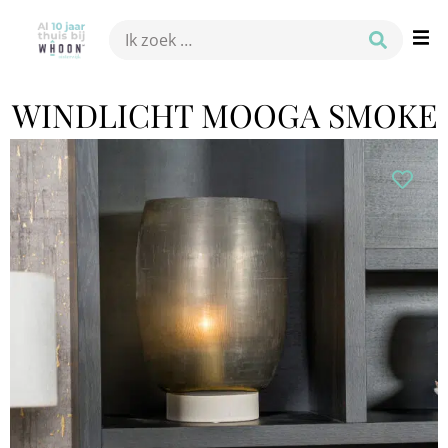
WINDLICHT MOOGA SMOKE