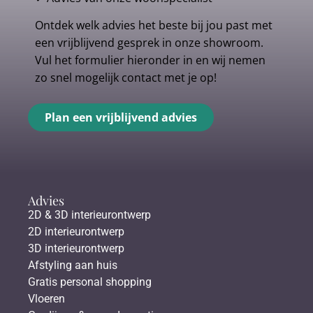
Ontdek welk advies het beste bij jou past met
een vrijblijvend gesprek in onze showroom.
Vul het formulier hieronder in en wij nemen
zo snel mogelijk contact met je op!
Plan een vrijblijvend advies
Advies
2D & 3D interieurontwerp
2D interieurontwerp
3D interieurontwerp
Afstyling aan huis
Gratis personal shopping
Vloeren