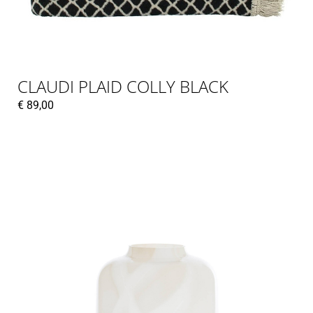
CLAUDI PLAID COLLY BLACK
€
89,00