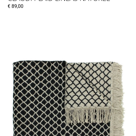
€
89,00