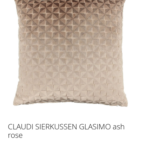
CLAUDI SIERKUSSEN GLASIMO ash
rose