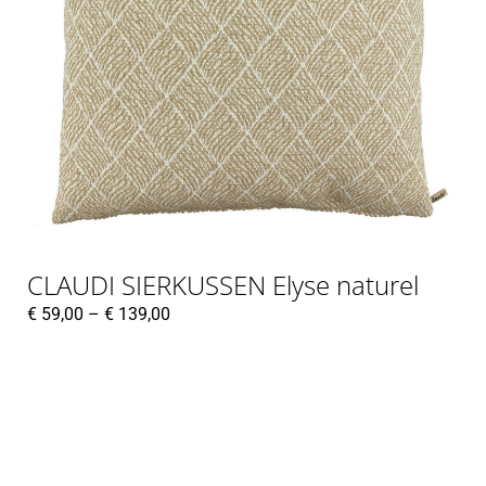
CLAUDI SIERKUSSEN Elyse naturel
€
59,00
–
€
139,00