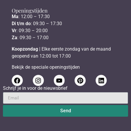
Openingstijden
Ma
: 12:00 – 17:30
Di t/m do
: 09:30 – 17:30
Vr
: 09:30 – 20:00
Za
: 09:30 – 17:00
Koopzondag
| Elke eerste zondag van de maand
geopend van 12:00 tot 17:00
Bekijk de speciale openingstijden
Schrijf je in voor de nieuwsbrief
Send