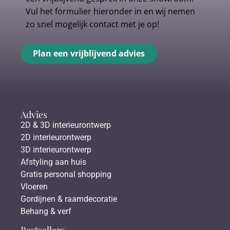
Vul het formulier hieronder in en wij nemen
zo snel mogelijk contact met je op!
Plan een vrijblijvend advies
Advies
2D & 3D interieurontwerp
2D interieurontwerp
3D interieurontwerp
Afstyling aan huis
Gratis personal shopping
Vloeren
Gordijnen & raamdecoratie
Behang & verf
Bestsellers