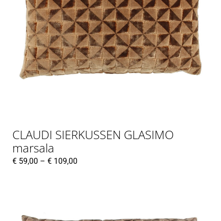
CLAUDI SIERKUSSEN GLASIMO
marsala
€
59,00
–
€
109,00