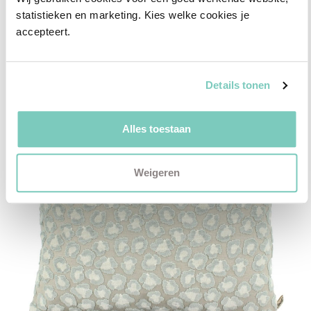
statistieken en marketing. Kies welke cookies je 
accepteert.
Details tonen
Alles toestaan
Weigeren