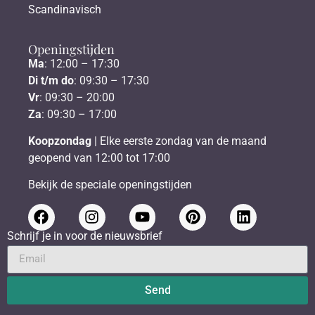
Scandinavisch
Openingstijden
Ma
: 12:00 – 17:30
Di t/m do
: 09:30 – 17:30
Vr
: 09:30 – 20:00
Za
: 09:30 – 17:00
Koopzondag
| Elke eerste zondag van de maand
geopend van 12:00 tot 17:00
Bekijk de speciale openingstijden
Schrijf je in voor de nieuwsbrief
Send