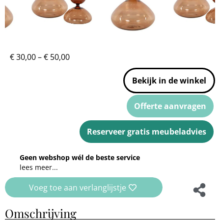
€
30,00
–
€
50,00
Bekijk in de winkel
Offerte aanvragen
Reserveer gratis meubeladvies
Geen webshop wél de beste service
lees meer...
Voeg toe aan verlanglijstje
Omschrijving