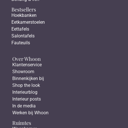
Bestsellers
Hoekbanken
Eetkamerstoelen
Eettafels
Salontafels
Fauteuils
Over Whoon
Klantenservice
Showroom
Binnenkijken bij
Shop the look
Interieurblog
Interieur posts
In de media
Werken bij Whoon
Ruimtes