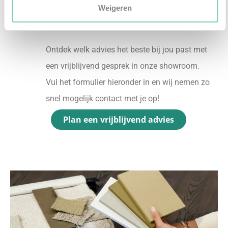
Weigeren
✓
Gratis personal shopping
✓
Advies van onze woonspecialist
Ontdek welk advies het beste bij jou past met
een vrijblijvend gesprek in onze showroom.
Vul het formulier hieronder in en wij nemen zo
snel mogelijk contact met je op!
Plan een vrijblijvend advies