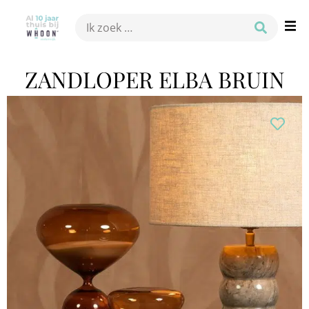
ZANDLOPER ELBA BRUIN