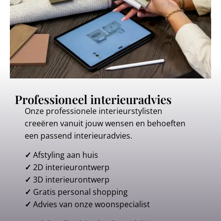
Professioneel interieuradvies
Onze professionele interieurstylisten
creeëren vanuit jouw wensen en behoeften
een passend interieuradvies.
✓
Afstyling aan huis
✓
2D interieurontwerp
✓
3D interieurontwerp
✓
Gratis personal shopping
✓
Advies van onze woonspecialist