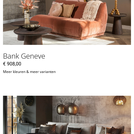
Bank Geneve
€
908,00
Meer kleuren & meer varianten