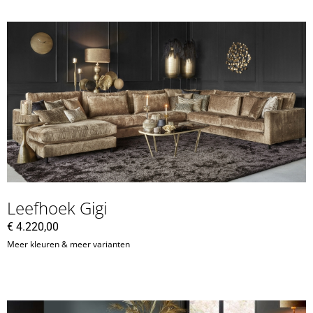
Leefhoek Gigi
€
4.220,00
Meer kleuren & meer varianten