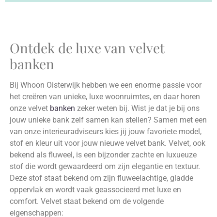
Ontdek de luxe van velvet
banken
Bij Whoon Oisterwijk hebben we een enorme passie voor
het creëren van unieke, luxe woonruimtes, en daar horen
onze velvet
banken
zeker weten bij. Wist je dat je bij ons
jouw unieke bank zelf samen kan stellen? Samen met een
van onze interieuradviseurs kies jij jouw favoriete model,
stof en kleur uit voor jouw nieuwe velvet bank. Velvet, ook
bekend als fluweel, is een bijzonder zachte en luxueuze
stof die wordt gewaardeerd om zijn elegantie en textuur.
Deze stof staat bekend om zijn fluweelachtige, gladde
oppervlak en wordt vaak geassocieerd met luxe en
comfort. Velvet staat bekend om de volgende
eigenschappen: