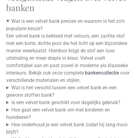
banken
Wat is een velvet bank precies en waarom is het zo’n
populaire keuze?
Een velvet bank is bekleed met velours, een zachte stof
met een korte, dichte pool die het licht op een bijzondere
manier weerkaatst. Hierdoor krijgt de stof een luxe
uitstraling en meer diepte in kleur. Velvet voelt
comfortabel aan en past zowel in moderne als klassieke
interieurs. Bekijk ook onze complete
bankencollectie
voor
verschillende materialen en stijlen.
Wat is het verschil tussen een velvet bank en een
gewone stoffen bank?
Is een velvet bank geschikt voor dagelijks gebruik?
Hoe gaat een velvet bank om met kinderen en
huisdieren?
Hoe onderhoud je een velvet bank zodat hij lang mooi
blijft?