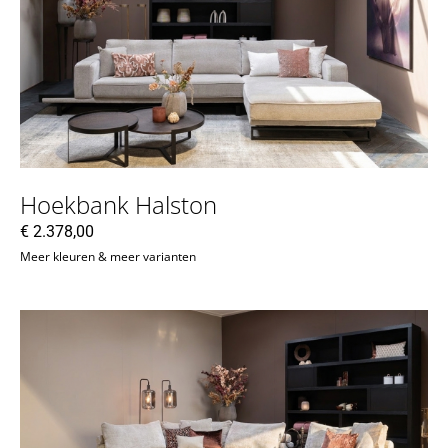
Hoekbank Halston
€
2.378,00
Meer kleuren & meer varianten