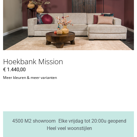
Hoekbank Mission
€
1.440,00
Meer kleuren & meer varianten
4500 M2 showroom
Elke vrijdag tot 20:00u geopend
Heel veel woonstijlen