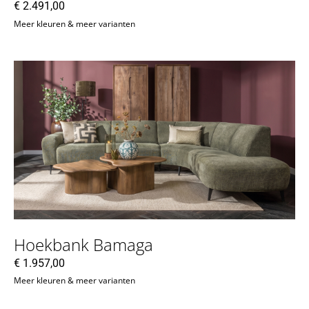
€
2.491,00
Meer kleuren & meer varianten
Hoekbank Bamaga
€
1.957,00
Meer kleuren & meer varianten