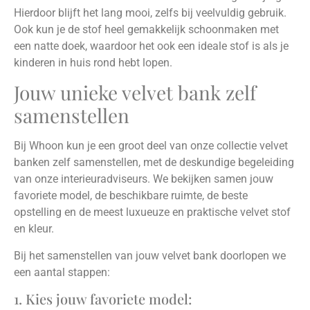
Hierdoor blijft het lang mooi, zelfs bij veelvuldig gebruik.
Ook kun je de stof heel gemakkelijk schoonmaken met
een natte doek, waardoor het ook een ideale stof is als je
kinderen in huis rond hebt lopen.
Jouw unieke velvet bank zelf
samenstellen
Bij Whoon kun je een groot deel van onze collectie velvet
banken zelf samenstellen, met de deskundige begeleiding
van onze interieuradviseurs. We bekijken samen jouw
favoriete model, de beschikbare ruimte, de beste
opstelling en de meest luxueuze en praktische velvet stof
en kleur.
Bij het samenstellen van jouw velvet bank doorlopen we
een aantal stappen:
1. Kies jouw favoriete model: