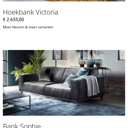
Hoekbank Victoria
€
2.655,00
Meer kleuren & meer varianten
Bank Sophie