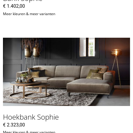
€
1.402,00
Meer kleuren & meer varianten
Hoekbank Sophie
€
2.323,00
Meer kleuren & meer varianten