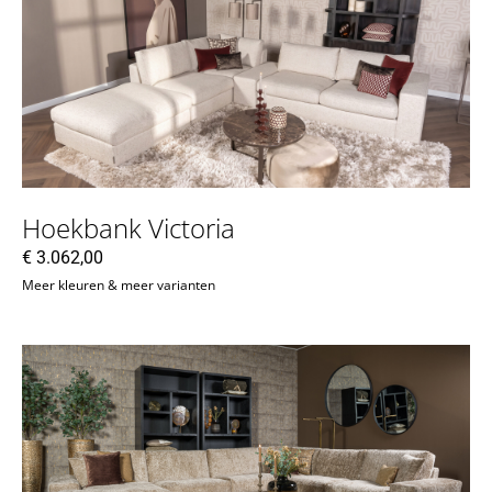
Hoekbank Victoria
€
3.062,00
Meer kleuren & meer varianten