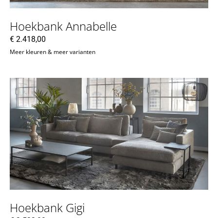
Hoekbank Annabelle
€
2.418,00
Meer kleuren & meer varianten
Hoekbank Gigi