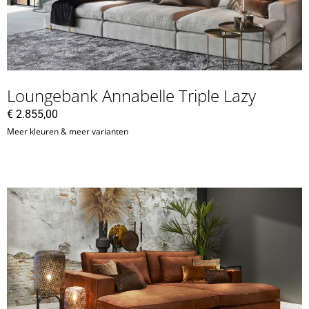
Loungebank Annabelle Triple Lazy
€
2.855,00
Meer kleuren & meer varianten