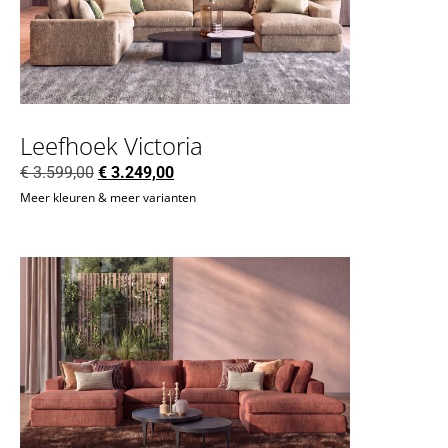
Leefhoek Victoria
€
3.599,00
€
3.249,00
Meer kleuren & meer varianten