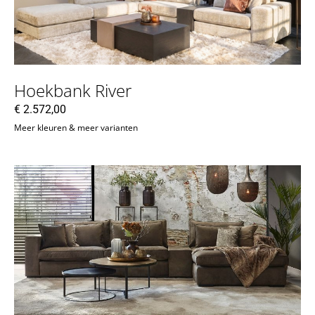
Hoekbank River
€
2.572,00
Meer kleuren & meer varianten