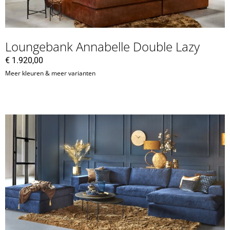
Loungebank Annabelle Double Lazy
€
1.920,00
Meer kleuren & meer varianten