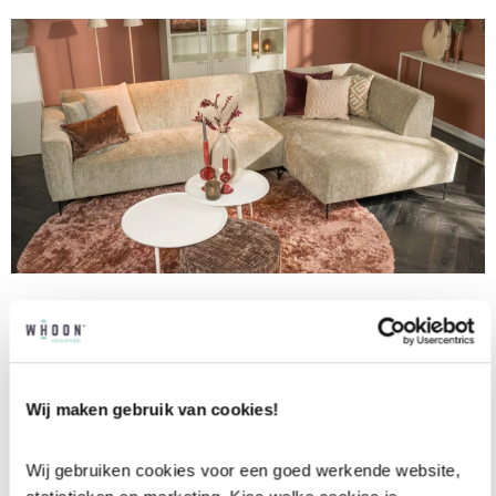
Hoekbank Athy
€
1.385,00
Meer kleuren & meer varianten
Wij maken gebruik van cookies!
Wij gebruiken cookies voor een goed werkende website, 