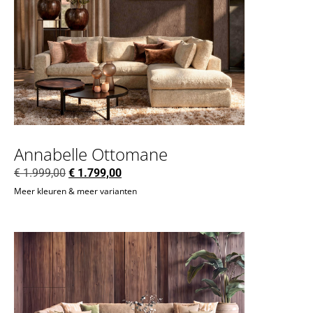
Annabelle Ottomane
€
1.999,00
€
1.799,00
Meer kleuren & meer varianten