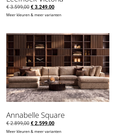
€
3.599,00
€
3.249,00
Meer kleuren & meer varianten
Annabelle Square
€
2.899,00
€
2.599,00
Meer kleuren & meer varianten