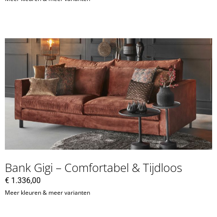
Bank Gigi – Comfortabel & Tijdloos
€
1.336,00
Meer kleuren & meer varianten