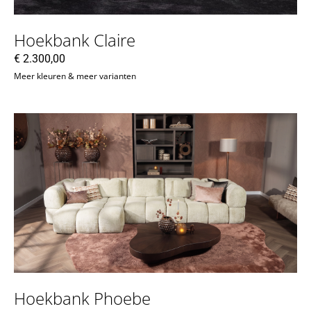
Hoekbank Claire
€
2.300,00
Meer kleuren & meer varianten
Hoekbank Phoebe