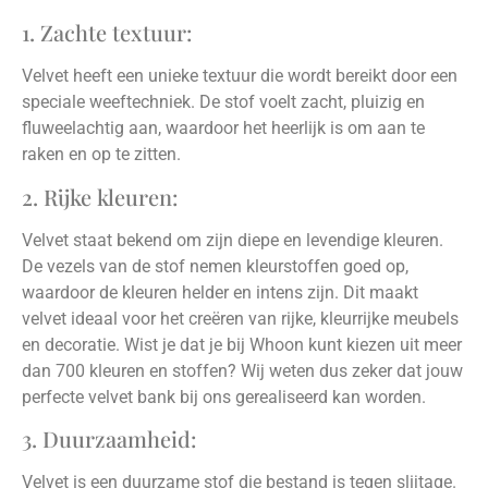
1. Zachte textuur:
Velvet heeft een unieke textuur die wordt bereikt door een
speciale weeftechniek. De stof voelt zacht, pluizig en
fluweelachtig aan, waardoor het heerlijk is om aan te
raken en op te zitten.
2. Rijke kleuren:
Velvet staat bekend om zijn diepe en levendige kleuren.
De vezels van de stof nemen kleurstoffen goed op,
waardoor de kleuren helder en intens zijn. Dit maakt
velvet ideaal voor het creëren van rijke, kleurrijke meubels
en decoratie. Wist je dat je bij Whoon kunt kiezen uit meer
dan 700 kleuren en stoffen? Wij weten dus zeker dat jouw
perfecte velvet bank bij ons gerealiseerd kan worden.
3. Duurzaamheid:
Velvet is een duurzame stof die bestand is tegen slijtage.