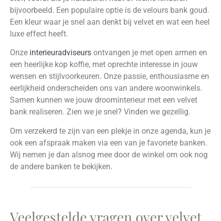
bijvoorbeeld. Een populaire optie is de velours bank goud.
Een kleur waar je snel aan denkt bij velvet en wat een heel
luxe effect heeft.
Onze
interieuradviseurs
ontvangen je met open armen en
een heerlijke kop koffie, met oprechte interesse in jouw
wensen en stijlvoorkeuren. Onze passie, enthousiasme en
eerlijkheid onderscheiden ons van andere woonwinkels.
Samen kunnen we jouw droominterieur met een velvet
bank realiseren. Zien we je snel? Vinden we gezellig.
Om verzekerd te zijn van een plekje in onze agenda, kun je
ook een afspraak maken via een van je favoriete banken.
Wij nemen je dan alsnog mee door de winkel om ook nog
de andere banken te bekijken.
Veelgestelde vragen over velvet