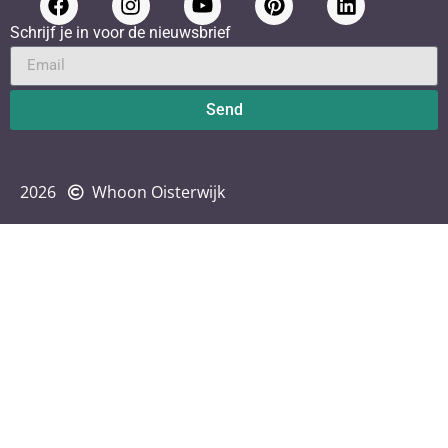
Schrijf je in voor de nieuwsbrief
Send
2026
Whoon Oisterwijk