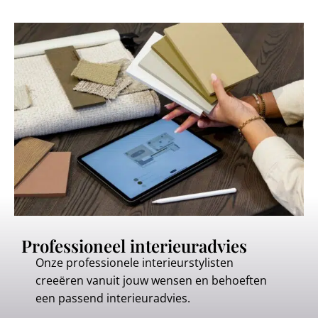
Professioneel interieuradvies
Onze professionele interieurstylisten
creeëren vanuit jouw wensen en behoeften
een passend interieuradvies.