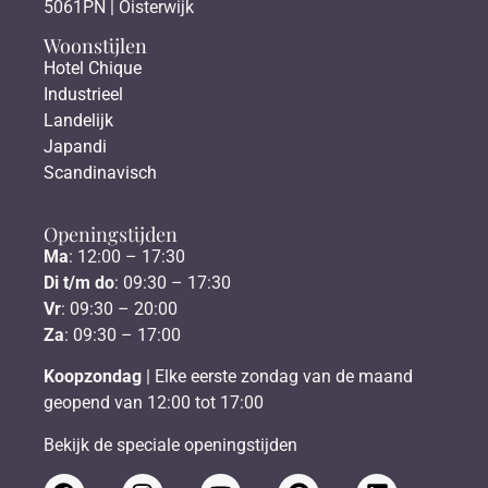
5061PN | Oisterwijk
Woonstijlen
Hotel Chique
Industrieel
Landelijk
Japandi
Scandinavisch
Openingstijden
Ma
: 12:00 – 17:30
Di t/m do
: 09:30 – 17:30
Vr
: 09:30 – 20:00
Za
: 09:30 – 17:00
Koopzondag
| Elke eerste zondag van de maand
geopend van 12:00 tot 17:00
Bekijk de speciale openingstijden