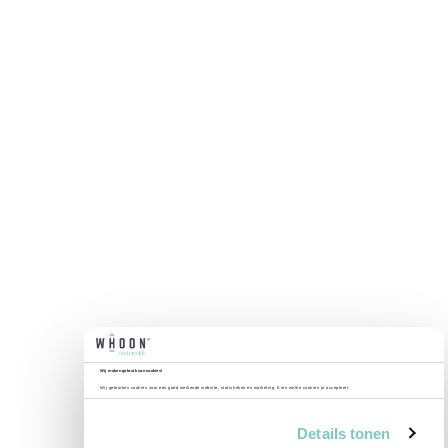
Wij maken gebruik van cookies!
Wij gebruiken cookies voor een goed werkende website, statistieken en marketing. Kies welke cookies je accepteert.
Details tonen