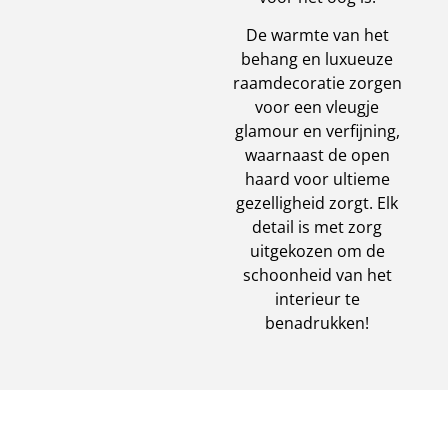
De warmte van het
behang en luxueuze
raamdecoratie zorgen
voor een vleugje
glamour en verfijning,
waarnaast de open
haard voor ultieme
gezelligheid zorgt. Elk
detail is met zorg
uitgekozen om de
schoonheid van het
interieur te
benadrukken!