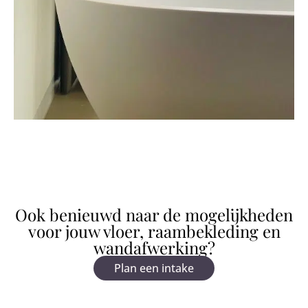
Ook benieuwd naar de mogelijkheden
voor jouw vloer, raambekleding en
wandafwerking?
Plan een intake