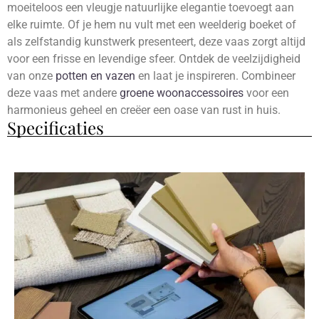
moeiteloos een vleugje natuurlijke elegantie toevoegt aan
elke ruimte. Of je hem nu vult met een weelderig boeket of
als zelfstandig kunstwerk presenteert, deze vaas zorgt altijd
voor een frisse en levendige sfeer. Ontdek de veelzijdigheid
van onze
potten en vazen
en laat je inspireren. Combineer
deze vaas met andere
groene woonaccessoires
voor een
harmonieus geheel en creëer een oase van rust in huis.
Specificaties