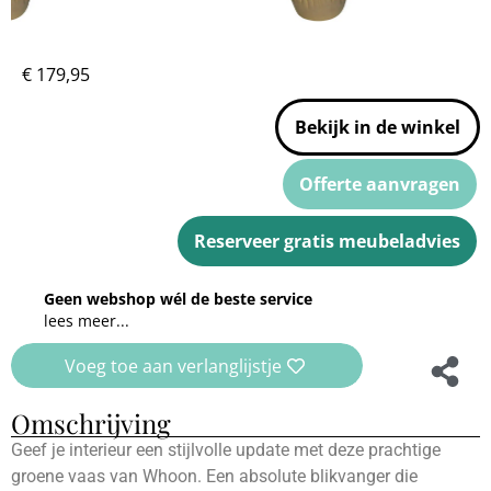
€
179,95
Bekijk in de winkel
Offerte aanvragen
Reserveer gratis meubeladvies
Geen webshop wél de beste service
lees meer...
Voeg toe aan verlanglijstje
Omschrijving
Geef je interieur een stijlvolle update met deze prachtige
groene vaas van Whoon. Een absolute blikvanger die