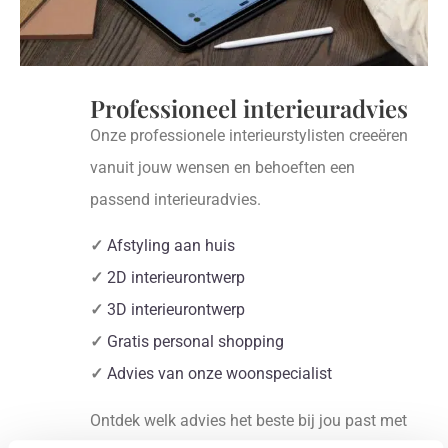
Professioneel interieuradvies
Onze professionele interieurstylisten creeëren
vanuit jouw wensen en behoeften een
passend interieuradvies.
✓
Afstyling aan huis
✓
2D interieurontwerp
✓
3D interieurontwerp
✓
Gratis personal shopping
✓
Advies van onze woonspecialist
Ontdek welk advies het beste bij jou past met