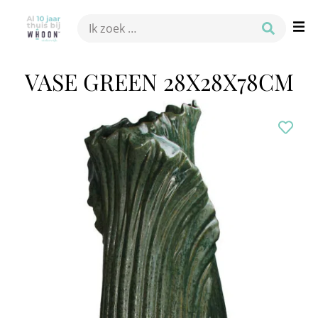
VASE GREEN 28X28X78CM