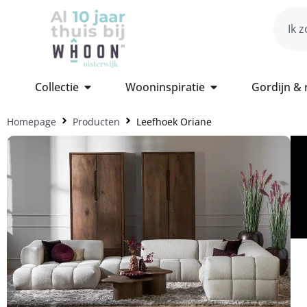
Collectie
Wooninspiratie
Gordijn &
Homepage
Producten
Leefhoek Oriane