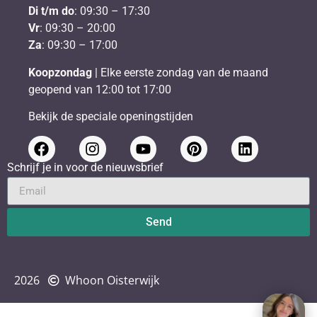
Di t/m do
: 09:30 – 17:30
Vr
: 09:30 – 20:00
Za
: 09:30 – 17:00
Koopzondag
| Elke eerste zondag van de maand
geopend van 12:00 tot 17:00
Bekijk de speciale openingstijden
Schrijf je in voor de nieuwsbrief
Send
2026
Whoon Oisterwijk