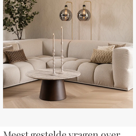
Meest gestelde vragen over