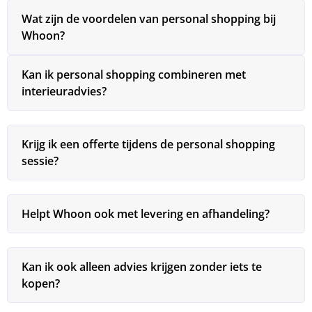
Wat zijn de voordelen van personal shopping bij
Whoon?
Kan ik personal shopping combineren met
interieuradvies?
Krijg ik een offerte tijdens de personal shopping
sessie?
Helpt Whoon ook met levering en afhandeling?
Kan ik ook alleen advies krijgen zonder iets te
kopen?