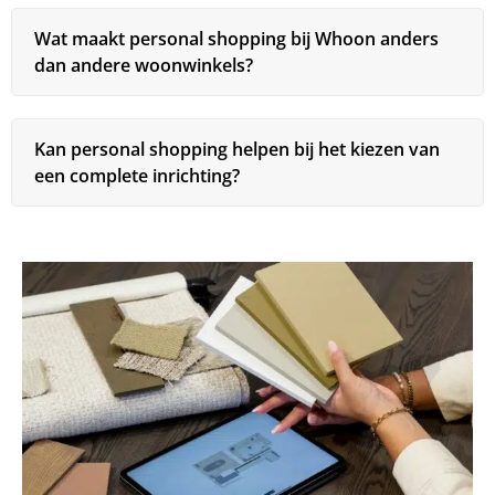
Wat maakt personal shopping bij Whoon anders
dan andere woonwinkels?
Kan personal shopping helpen bij het kiezen van
een complete inrichting?