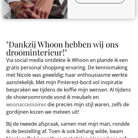
"Dankzij Whoon hebben wij ons
droominterieur!"
Via social media ontdekte ik Whoon en plande ik een
gratis personal shopping-ervaring. De kennismaking
met Nicole was geweldig; haar enthousiasme werkte
aanstekelijk. Met mijn Pinterest-bord vol inspiratie
bespraken we tijdens de koffie mijn wensen. Al tijdens
de showroomronde vond ik meubels en
woonaccessoires
die precies mijn stijl waren, zelfs de
gordijnen kozen we meteen uit!
Bij de tweede afspraak, samen met mijn man, rondde
ik de bestelling af. Toen ik ook behang wilde, kwam