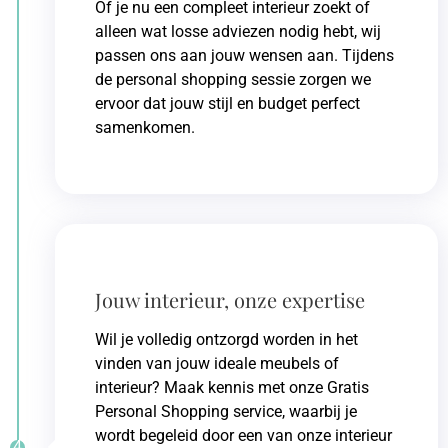
Of je nu een compleet interieur zoekt of
alleen wat losse adviezen nodig hebt, wij
passen ons aan jouw wensen aan. Tijdens
de personal shopping sessie zorgen we
ervoor dat jouw stijl en budget perfect
samenkomen.
Jouw interieur, onze expertise
Wil je volledig ontzorgd worden in het
vinden van jouw ideale meubels of
interieur? Maak kennis met onze Gratis
Personal Shopping service, waarbij je
wordt begeleid door een van onze interieur
4