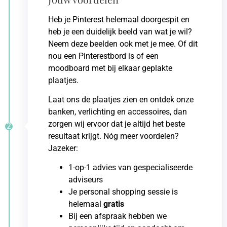
Heb je Pinterest helemaal doorgespit en
heb je een duidelijk beeld van wat je wil?
Neem deze beelden ook met je mee. Of dit
nou een Pinterestbord is of een
moodboard met bij elkaar geplakte
plaatjes.
Laat ons de plaatjes zien en ontdek onze
banken, verlichting en accessoires, dan
zorgen wij ervoor dat je altijd het beste
2
resultaat krijgt. Nóg meer voordelen?
Jazeker:
1-op-1 advies van gespecialiseerde
adviseurs
Je personal shopping sessie is
helemaal
gratis
Bij een afspraak hebben we