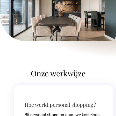
Onze werkwijze
Hoe werkt personal shopping?
Bij personal shopping gaan we kosteloos,