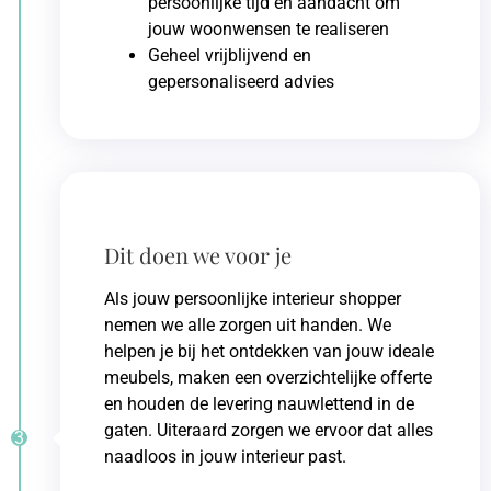
persoonlijke tijd en aandacht om
jouw woonwensen te realiseren
Geheel vrijblijvend en
gepersonaliseerd advies
Dit doen we voor je
Als jouw persoonlijke interieur shopper
nemen we alle zorgen uit handen. We
helpen je bij het ontdekken van jouw ideale
meubels, maken een overzichtelijke offerte
en houden de levering nauwlettend in de
gaten. Uiteraard zorgen we ervoor dat alles
3
naadloos in jouw interieur past.