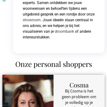
experts. Samen ontdekken we jouw
woonwensen en behoeften tijdens een
uitgebreid gesprek en een rondje door onze
showroom
. Jouw ideeën staan centraal in
ons advies, en we helpen je bij het
visualiseren van je
droombank
of andere
interieurstukken.
Onze personal shoppers
Cosma
Bij Cosma is het
geen probleem om
je volledig op je