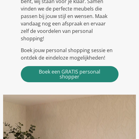
bent, wij staan voor je klaar. Samen
vinden we de perfecte meubels die
passen bij jouw stijl en wensen. Maak
vandaag nog een afspraak en ervaar
zelf de voordelen van personal
shopping!
Boek jouw personal shopping sessie en
ontdek de eindeloze mogelijkheden!
Boek een GRATIS personal
shopper