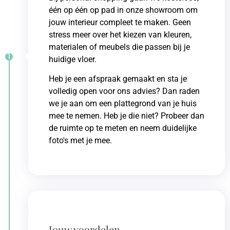
één op één op pad in onze showroom om
jouw interieur compleet te maken. Geen
stress meer over het kiezen van kleuren,
materialen of meubels die passen bij je
1
huidige vloer.
Heb je een afspraak gemaakt en sta je
volledig open voor ons advies? Dan raden
we je aan om een plattegrond van je huis
mee te nemen. Heb je die niet? Probeer dan
de ruimte op te meten en neem duidelijke
foto's met je mee.
Jouw voordelen