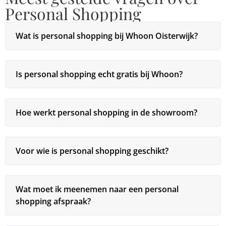
Personal Shopping
Wat is personal shopping bij Whoon Oisterwijk?
Is personal shopping echt gratis bij Whoon?
Hoe werkt personal shopping in de showroom?
Voor wie is personal shopping geschikt?
Wat moet ik meenemen naar een personal
shopping afspraak?