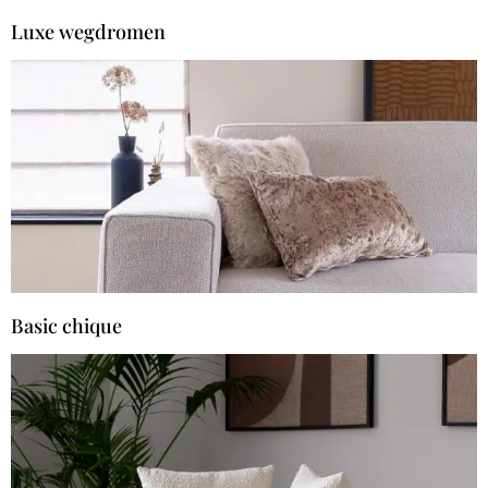
Luxe wegdromen
Basic chique