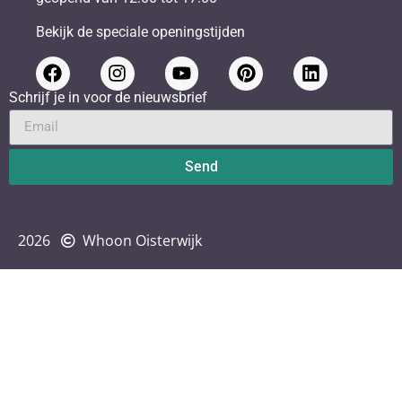
Bekijk de speciale openingstijden
Schrijf je in voor de nieuwsbrief
Send
2026
Whoon Oisterwijk