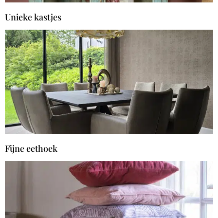
Unieke kastjes
Fijne eethoek