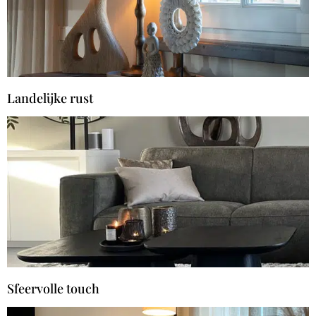
Landelijke rust
Sfeervolle touch