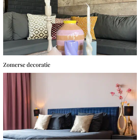
Zomerse decoratie