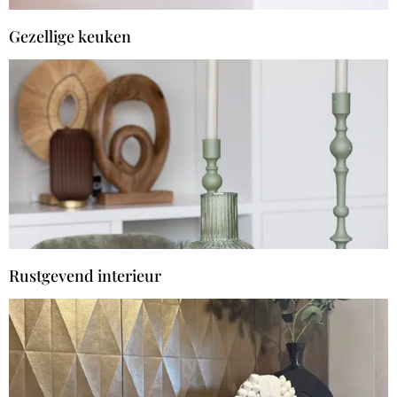
Gezellige keuken
Rustgevend interieur