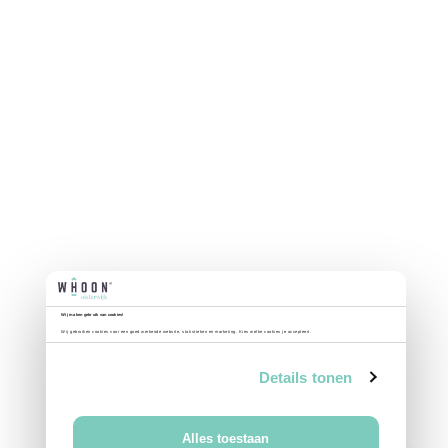
Wij maken gebruik van cookies!
Wij gebruiken cookies voor een goed werkende website, statistieken en marketing. Kies welke cookies je accepteert.
Details tonen
Alles toestaan