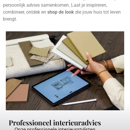
persoonlijk advies samenkomen. Laat je inspireren,
combineer, ontdek en
shop de look
die jouw huis tot leven
brengt.
Professioneel interieuradvies
Onze professionele interieurstylisten