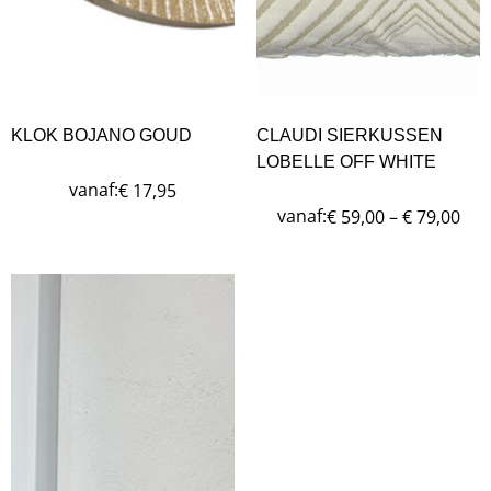
KLOK BOJANO GOUD
CLAUDI SIERKUSSEN
LOBELLE OFF WHITE
vanaf:
€
17,95
vanaf:
€
59,00
–
€
79,00