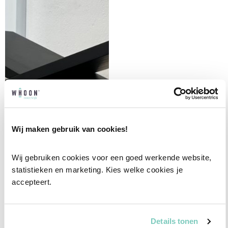
Wij maken gebruik van cookies!
Wij gebruiken cookies voor een goed werkende website, 
statistieken en marketing. Kies welke cookies je 
accepteert.
BOEKENSTEUN ZWART
Details tonen