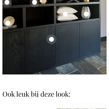
Ook leuk bij deze look: