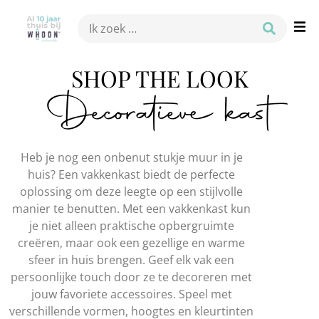
SHOP THE LOOK
Decoratieve kast
Heb je nog een onbenut stukje muur in je
huis? Een vakkenkast biedt de perfecte
oplossing om deze leegte op een stijlvolle
manier te benutten. Met een vakkenkast kun
je niet alleen praktische opbergruimte
creëren, maar ook een gezellige en warme
sfeer in huis brengen. Geef elk vak een
persoonlijke touch door ze te decoreren met
jouw favoriete accessoires. Speel met
verschillende vormen, hoogtes en kleurtinten