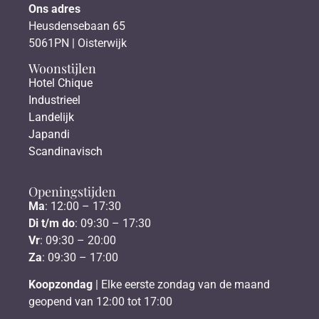
Ons adres
Heusdensebaan 65
5061PN | Oisterwijk
Woonstijlen
Hotel Chique
Industrieel
Landelijk
Japandi
Scandinavisch
Openingstijden
Ma
: 12:00 – 17:30
Di t/m do
: 09:30 – 17:30
Vr
: 09:30 – 20:00
Za
: 09:30 – 17:00
Koopzondag
| Elke eerste zondag van de maand
geopend van 12:00 tot 17:00