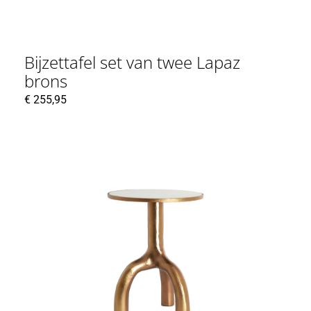
Bijzettafel set van twee Lapaz
brons
€
255,95