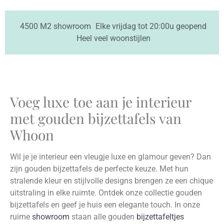
4500 M2 showroom
Elke vrijdag tot 20:00u geopend
Heel veel woonstijlen
Voeg luxe toe aan je interieur
met gouden bijzettafels van
Whoon
Wil je je interieur een vleugje luxe en glamour geven? Dan
zijn gouden bijzettafels de perfecte keuze. Met hun
stralende kleur en stijlvolle designs brengen ze een chique
uitstraling in elke ruimte. Ontdek onze collectie gouden
bijzettafels en geef je huis een elegante touch. In onze
ruime
showroom
staan alle gouden
bijzettafeltjes