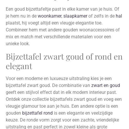
Een goud bijzettafeltje past in elke kamer van je huis. Of
je hem nu in de
woonkamer
,
slaapkamer
of zelfs in de
hal
plaatst, hij voegt altijd een vleugje elegantie toe.
Combineer hem met andere gouden woonaccessoires of
mix en match met verschillende materialen voor een
unieke look.
Bijzettafel zwart goud of rond en
elegant
Voor een moderne en luxueuze uitstraling kies je een
bijzettafel zwart goud. De combinatie van
zwart en goud
geeft een stijlvol effect dat in elk modern interieur past.
Ontdek onze collectie bijzettafels zwart goud en voeg een
vleugje glamour toe aan je huis. Een andere optie is een
gouden
bijzettafel rond
is een elegante en veelzijdige
keuze. De ronde vorm zorgt voor een zachte, vriendelijke
uitstraling en past perfect in zowel kleine als grote