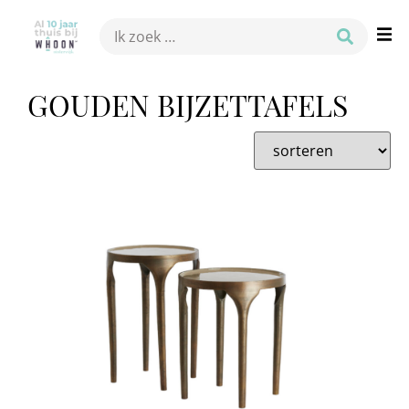
GOUDEN BIJZETTAFELS