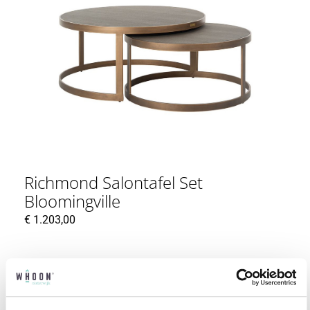
Richmond Salontafel Set
Bloomingville
€
1.203,00