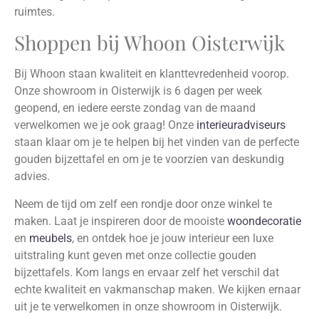
ruimtes.
Shoppen bij Whoon Oisterwijk
Bij Whoon staan kwaliteit en klanttevredenheid voorop.
Onze showroom in Oisterwijk is 6 dagen per week
geopend, en iedere eerste zondag van de maand
verwelkomen we je ook graag! Onze
interieuradviseurs
staan klaar om je te helpen bij het vinden van de perfecte
gouden bijzettafel en om je te voorzien van deskundig
advies.
Neem de tijd om zelf een rondje door onze winkel te
maken. Laat je inspireren door de mooiste
woondecoratie
en
meubels
, en ontdek hoe je jouw interieur een luxe
uitstraling kunt geven met onze collectie gouden
bijzettafels. Kom langs en ervaar zelf het verschil dat
echte kwaliteit en vakmanschap maken. We kijken ernaar
uit je te verwelkomen in onze showroom in Oisterwijk.