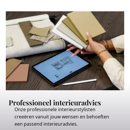
Professioneel interieuradvies
Onze professionele interieurstylisten
creeëren vanuit jouw wensen en behoeften
een passend interieuradvies.