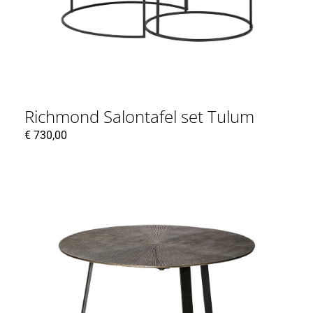
Richmond Salontafel set Tulum
€
730,00