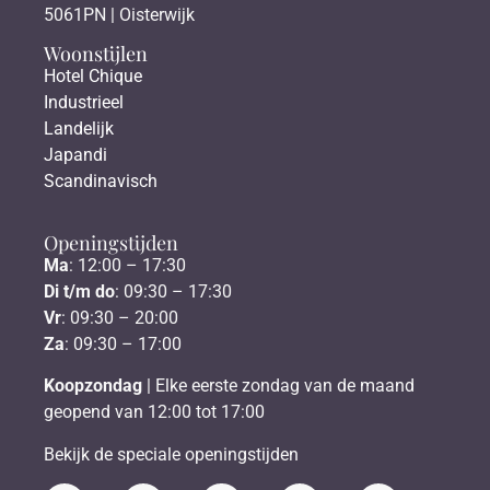
5061PN | Oisterwijk
Woonstijlen
Hotel Chique
Industrieel
Landelijk
Japandi
Scandinavisch
Openingstijden
Ma
: 12:00 – 17:30
Di t/m do
: 09:30 – 17:30
Vr
: 09:30 – 20:00
Za
: 09:30 – 17:00
Koopzondag
| Elke eerste zondag van de maand
geopend van 12:00 tot 17:00
Bekijk de speciale openingstijden