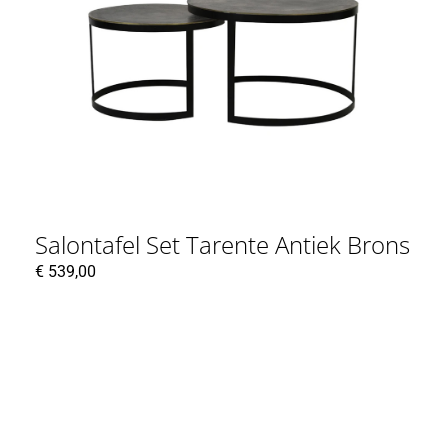
Salontafel Set Tarente Antiek Brons
€
539,00