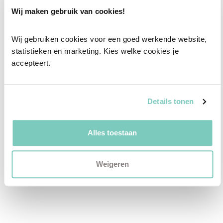
Wij maken gebruik van cookies!
Wij gebruiken cookies voor een goed werkende website, 
statistieken en marketing. Kies welke cookies je 
accepteert.
Details tonen
Alles toestaan
Salontafel Ironville Zwart Goud
€
940,00
Weigeren