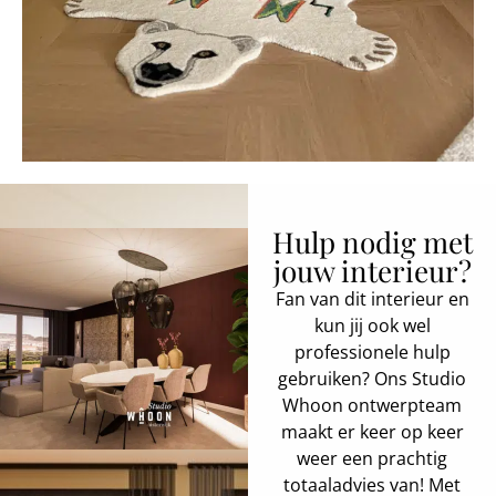
Hulp nodig met
jouw interieur?
Fan van dit interieur en
kun jij ook wel
professionele hulp
gebruiken? Ons Studio
Whoon ontwerpteam
maakt er keer op keer
weer een prachtig
totaaladvies van! Met