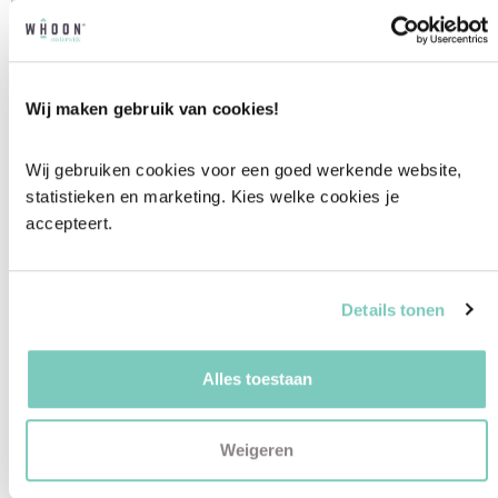
Wij maken gebruik van cookies!
Wij gebruiken cookies voor een goed werkende website, 
statistieken en marketing. Kies welke cookies je 
accepteert.
Kleurrijke accessoires zorgen voor
gezelligheid
Details tonen
Alles toestaan
Weigeren