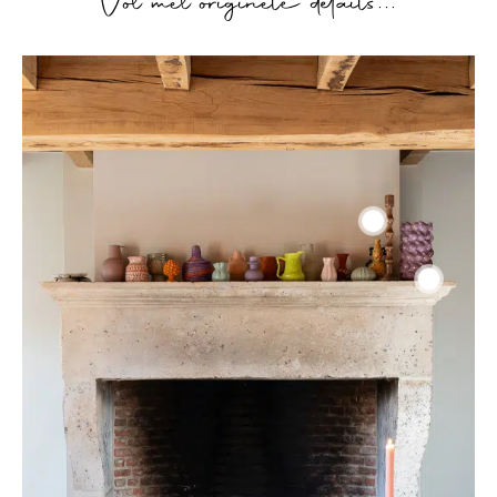
Vol met originele details...