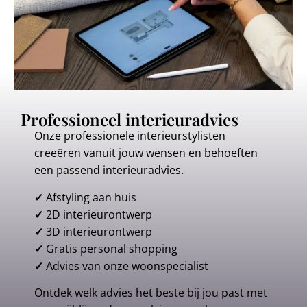
Professioneel interieuradvies
Onze professionele interieurstylisten
creeëren vanuit jouw wensen en behoeften
een passend interieuradvies.
✓
Afstyling aan huis
✓
2D interieurontwerp
✓
3D interieurontwerp
✓
Gratis personal shopping
✓
Advies van onze woonspecialist
Ontdek welk advies het beste bij jou past met