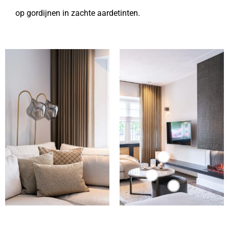
op gordijnen in zachte aardetinten.