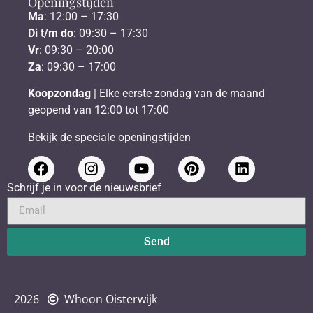
Openingstijden
Ma
: 12:00 – 17:30
Di t/m do
: 09:30 – 17:30
Vr
: 09:30 – 20:00
Za
: 09:30 – 17:00
Koopzondag
| Elke eerste zondag van de maand
geopend van 12:00 tot 17:00
Bekijk de speciale openingstijden
Schrijf je in voor de nieuwsbrief
Send
2026
Whoon Oisterwijk