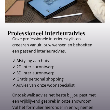
Professioneel interieuradvies
Onze professionele interieurstylisten
creeëren vanuit jouw wensen en behoeften
een passend interieuradvies.
✓
Afstyling aan huis
✓
2D interieurontwerp
✓
3D interieurontwerp
✓
Gratis personal shopping
✓
Advies van onze woonspecialist
Ontdek welk advies het beste bij jou past met
een vrijblijvend gesprek in onze showroom.
Vul het formulier hieronder in en wij nemen