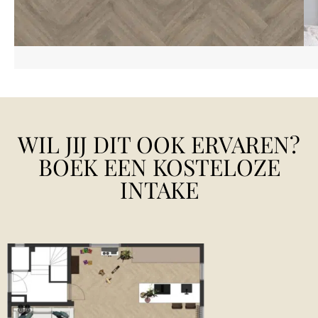
WIL JIJ DIT OOK ERVAREN?
BOEK EEN KOSTELOZE
INTAKE