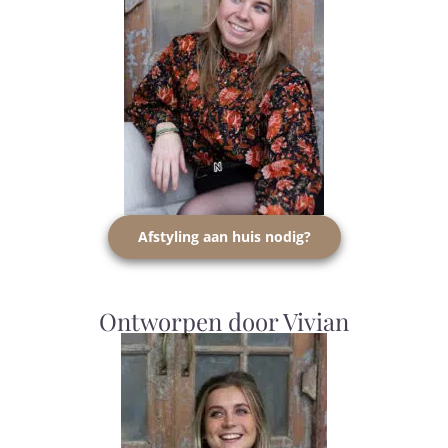
Afstyling aan huis nodig?
Ontworpen door Vivian