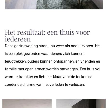
Het resultaat: een thuis voor
iedereen
Deze gezinswoning straalt nu weer als nooit tevoren. Het
is een plek geworden waar tieners zich kunnen
terugtrekken, ouders kunnen ontspannen, en vrienden en
familie met open armen worden ontvangen. Een huis vol
warmte, karakter en liefde – klaar voor de toekomst,
zonder de charme van het verleden te verliezen.