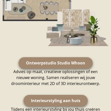
Ontwerpstudio Studio Whoon
Advies op maat, creatieve oplossingen of een
nieuwe woning. Samen realiseren wij jouw
droominterieur met 2D of 3D interieurontwerp.
Interieurstyling aan huis
Tijdens een interieurstyling bij jou thuis creëren