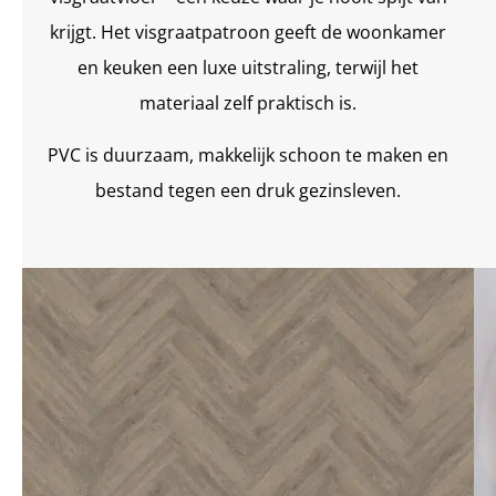
krijgt. Het visgraatpatroon geeft de woonkamer
en keuken een luxe uitstraling, terwijl het
materiaal zelf praktisch is.
PVC is duurzaam, makkelijk schoon te maken en
bestand tegen een druk gezinsleven.