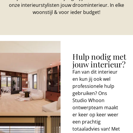
onze interieurstylisten jouw droominterieur. In elke
woonstijl & voor ieder budget!
Hulp nodig met
jouw interieur?
Fan van dit interieur
en kun jij ook wel
professionele hulp
gebruiken? Ons
Studio Whoon
ontwerpteam maakt
er keer op keer weer
een prachtig
totaaladvies van! Met