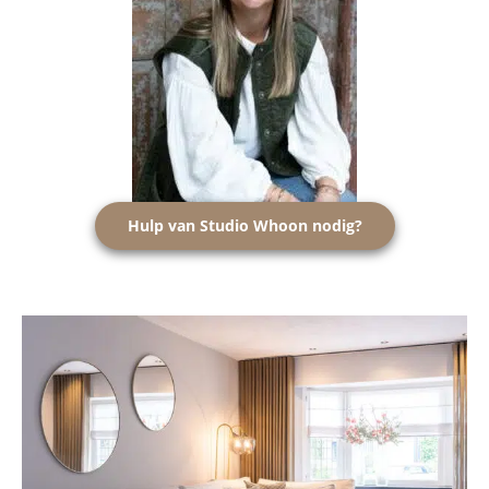
Hulp van Studio Whoon nodig?