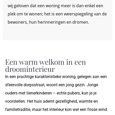
wij geloven dat een woning meer is dan enkel een
plek om te wonen; het is een weerspiegeling van de
bewoners, hun herinneringen en dromen.
Een warm welkom in een
droominterieur
In een prachtige karakteristieke woning, gelegen aan een
sfeervolle dorpsstraat, woont een jong gezin. Jonge
ouders met tienerkinderen – echte pubers, kun je je
voorstellen. Het huis ademt gezelligheid, warmte en
familietraditie, maar het interieur kon wel een frisse wind