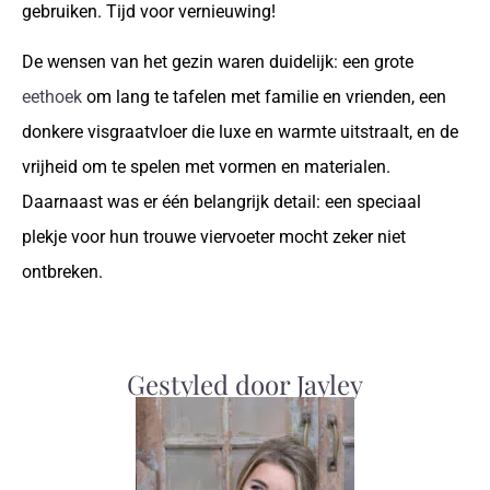
gebruiken. Tijd voor vernieuwing!
De wensen van het gezin waren duidelijk: een grote
eethoek
om lang te tafelen met familie en vrienden, een
donkere visgraatvloer die luxe en warmte uitstraalt, en de
vrijheid om te spelen met vormen en materialen.
Daarnaast was er één belangrijk detail: een speciaal
plekje voor hun trouwe viervoeter mocht zeker niet
ontbreken.
Gestyled door Jayley