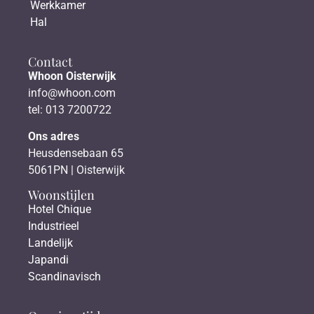
Werkkamer
Hal
Contact
Whoon Oisterwijk
info@whoon.com
tel: 013 7200722
Ons adres
Heusdensebaan 65
5061PN | Oisterwijk
Woonstijlen
Hotel Chique
Industrieel
Landelijk
Japandi
Scandinavisch