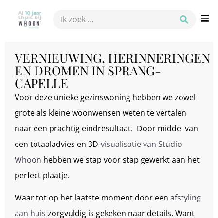
VERNIEUWING, HERINNERINGEN
EN DROMEN IN SPRANG-
CAPELLE
Voor deze unieke gezinswoning hebben we zowel
grote als kleine woonwensen weten te vertalen
naar een prachtig eindresultaat. Door middel van
een totaaladvies en 3D
-visualisatie van Studio
Whoon
hebben we stap voor stap gewerkt aan het
perfect plaatje.
Waar tot op het laatste moment door een
afstyling
aan huis
zorgvuldig is gekeken naar details. Want