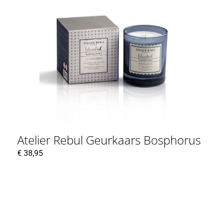
Atelier Rebul Geurkaars Bosphorus
€
38,95