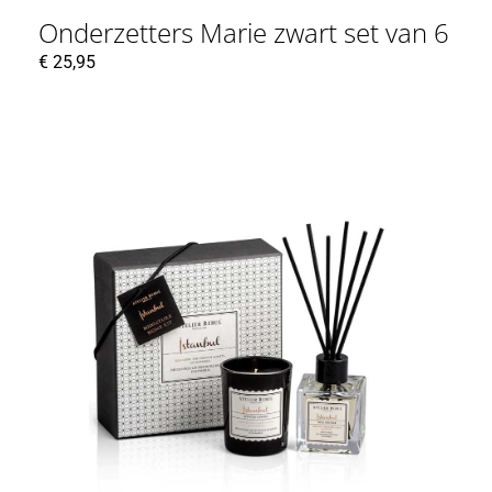
Onderzetters Marie zwart set van 6
€
25,95