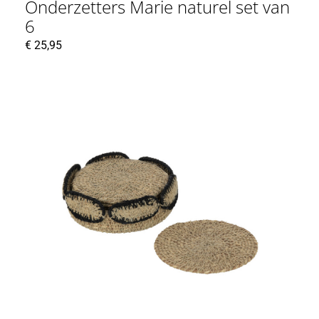
Onderzetters Marie naturel set van
6
€
25,95