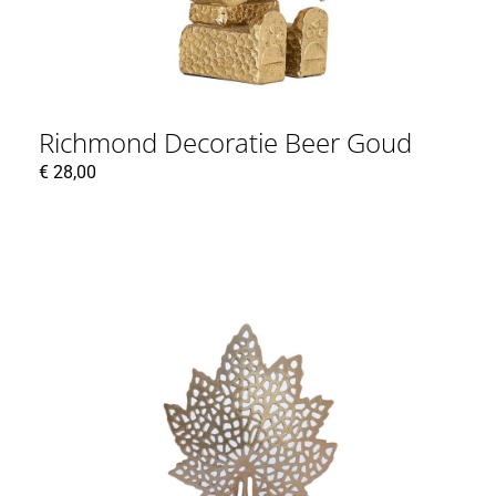
Richmond Decoratie Beer Goud
€
28,00