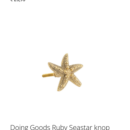
Doing Goods Ruby Seastar knop