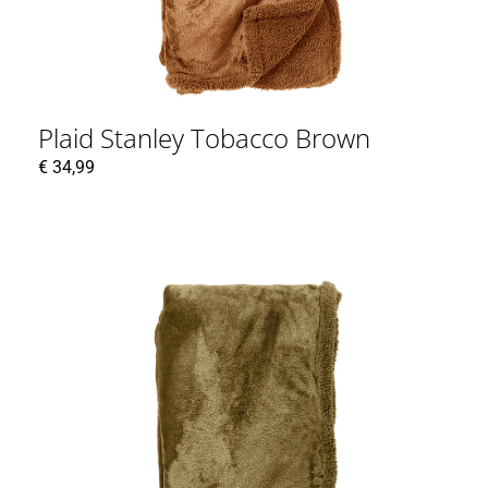
Plaid Stanley Tobacco Brown
€
34,99