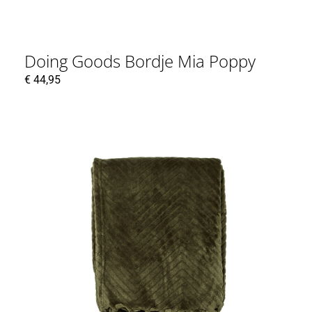
Doing Goods Bordje Mia Poppy
€
44,95