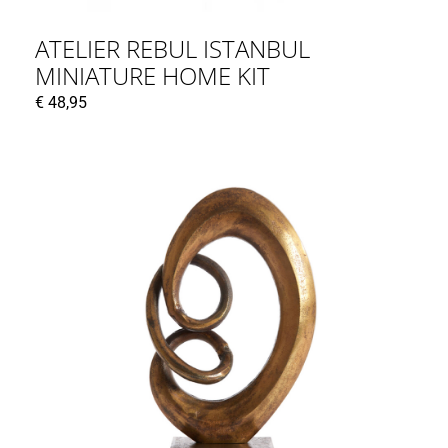
ATELIER REBUL ISTANBUL
MINIATURE HOME KIT
€
48,95