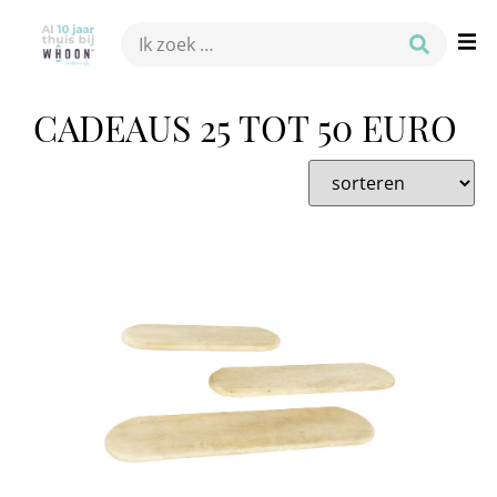
CADEAUS 25 TOT 50 EURO