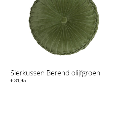
Sierkussen Berend olijfgroen
€
31,95