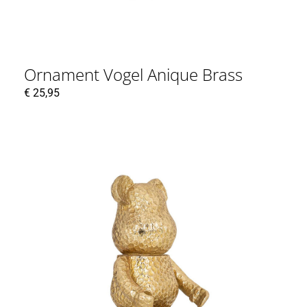
Ornament Vogel Anique Brass
€
25,95