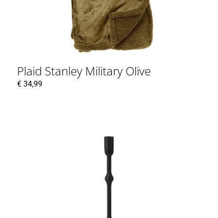
Plaid Stanley Military Olive
€
34,99