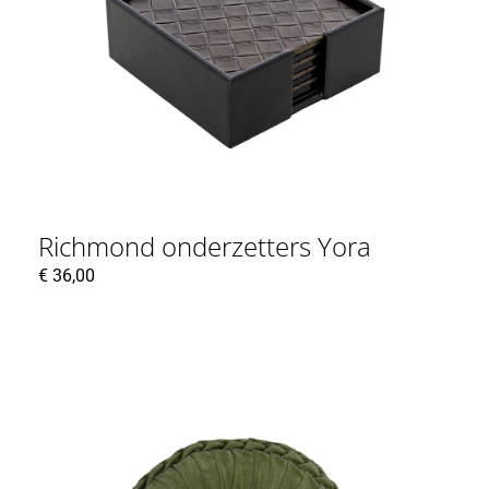
Richmond onderzetters Yora
€
36,00