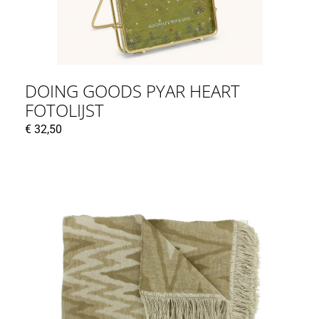
DOING GOODS PYAR HEART
FOTOLIJST
€
32,50