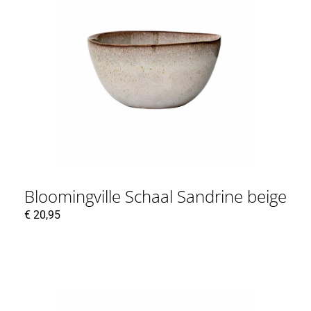
Bloomingville Schaal Sandrine beige
€
20,95