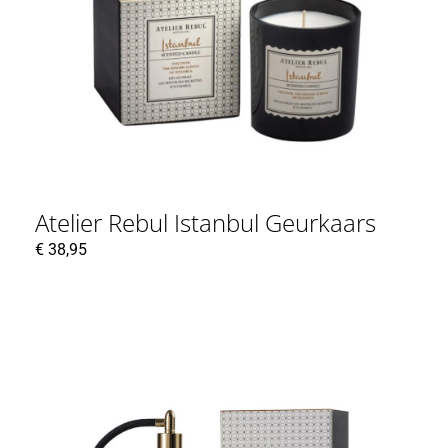
Atelier Rebul Istanbul Geurkaars
€
38,95