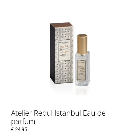
Atelier Rebul Istanbul Eau de
parfum
€
24,95