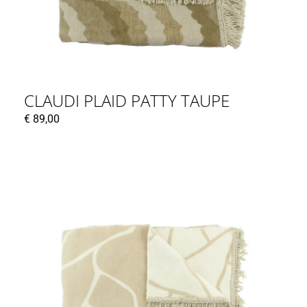
CLAUDI PLAID PATTY TAUPE
€
89,00