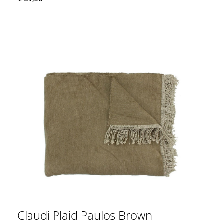
Claudi Plaid Paulos Brown