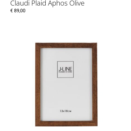
Claudi Plaid Aphos Olive
€
89,00