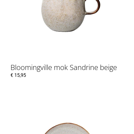
Bloomingville mok Sandrine beige
€
15,95