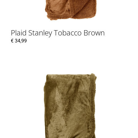
Plaid Stanley Tobacco Brown
€
34,99