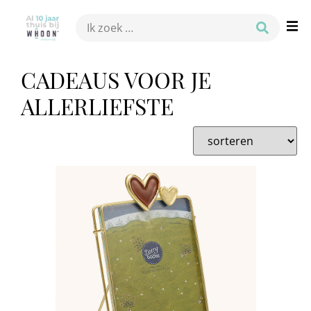
CADEAUS VOOR JE
ALLERLIEFSTE