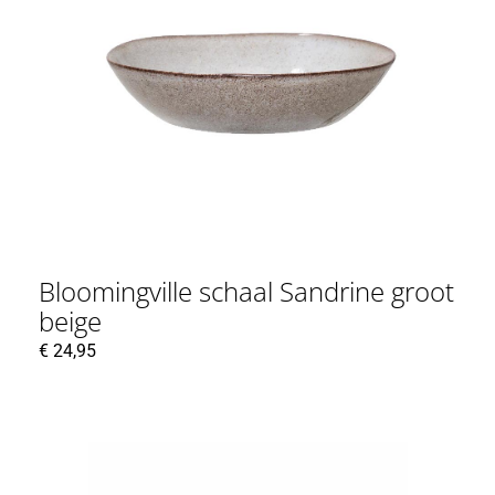
Bloomingville schaal Sandrine groot
beige
€
24,95