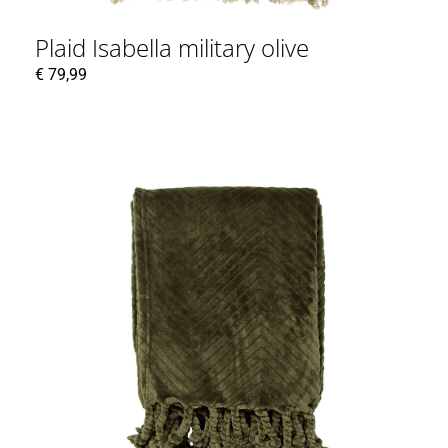
Plaid Isabella military olive
€
79,99