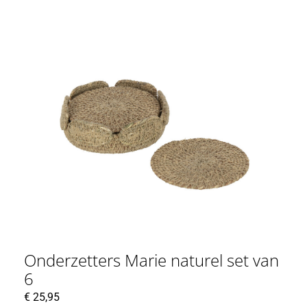
Onderzetters Marie naturel set van
6
€
25,95