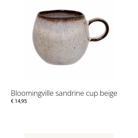
Bloomingville sandrine cup beige
€
14,95