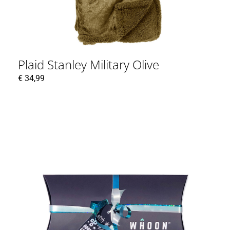
Plaid Stanley Military Olive
€
34,99