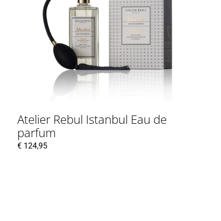
Atelier Rebul Istanbul Eau de
parfum
€
124,95