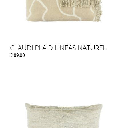
CLAUDI PLAID LINEAS NATUREL
€
89,00