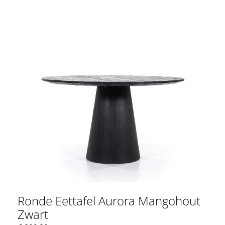
Ronde Eettafel Aurora Mangohout
Zwart