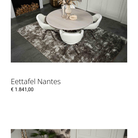
Eettafel Nantes
€
1.841,00