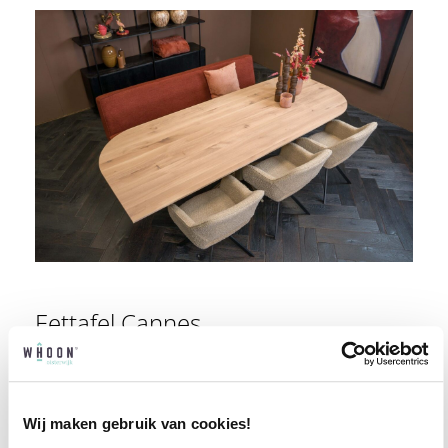
Eettafel Cannes
€
2.137,00
Wij maken gebruik van cookies!