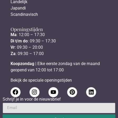
Landelijk
Japandi
Scandinavisch
Openingstijden
Ma
: 12:00 – 17:30
Di t/m do
: 09:30 – 17:30
Vr
: 09:30 – 20:00
Za
: 09:30 – 17:00
Koopzondag
| Elke eerste zondag van de maand
geopend van 12:00 tot 17:00
Bekijk de speciale openingstijden
Schrijf je in voor de nieuwsbrief