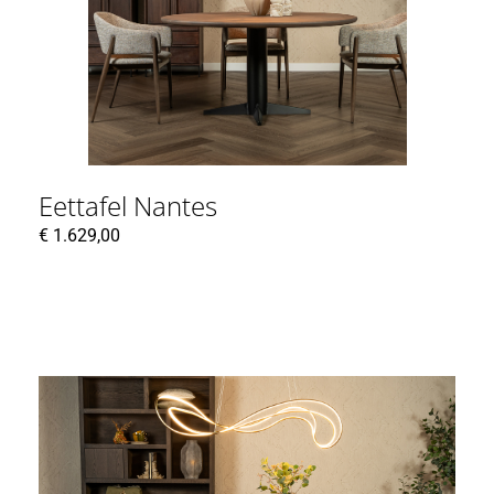
Eettafel Nantes
€
1.629,00