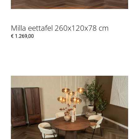
Milla eettafel 260x120x78 cm
€
1.269,00