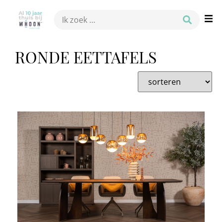
RONDE EETTAFELS