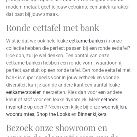
modern metaal, geef je jouw eetruimte een uniek karakter
dat past bij jouw smaak.
Ronde eettafel met bank
Wist je dat we ook hele leuke
eetkamerbanken
in onze
collectie hebben die perfect passen bij een ronde eettafel?
Hoe dan, zul je wel denken. Een aantal van onze
eetkamerbanken hebben een ronde vorm, waardoor hij
perfect aansluit op een ronde tafel. Een ronde eettafel met
bank is super speels voor in jouw eethoek en voor de
diversiteit kun je aan de andere kant een aantal leuke
eetkamerstoelen
neerzetten. Kies dan voor een andere
kleur of stof voor een leuke dynamiek. Meer
eethoek
inspiratie
op doen? Neem een kijkje bij onze
woonstijlen
,
woonruimtes
,
Shop the Looks
en
Binnenkijkers
.
Bezoek onze showroom en