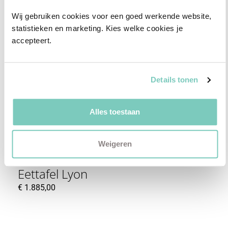
Wij gebruiken cookies voor een goed werkende website, 
statistieken en marketing. Kies welke cookies je 
accepteert.
Details tonen
Alles toestaan
Weigeren
Eettafel Lyon
€
1.885,00