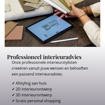
Professioneel interieuradvies
Onze professionele interieurstylisten
creeëren vanuit jouw wensen en behoeften
een passend interieuradvies.
✓
Afstyling aan huis
✓
2D interieurontwerp
✓
3D interieurontwerp
✓
Gratis personal shopping