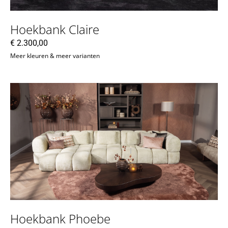
Hoekbank Claire
€
2.300,00
Meer kleuren & meer varianten
Hoekbank Phoebe