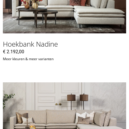
Hoekbank Nadine
€
2.192,00
Meer kleuren & meer varianten