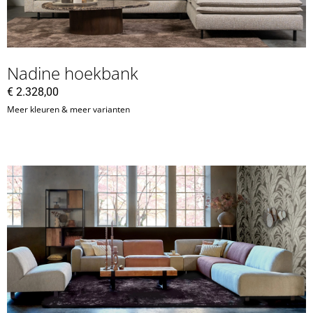
Nadine hoekbank
€
2.328,00
Meer kleuren & meer varianten