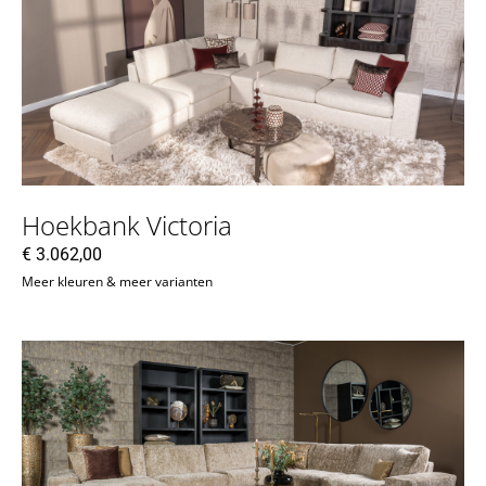
Hoekbank Victoria
€
3.062,00
Meer kleuren & meer varianten