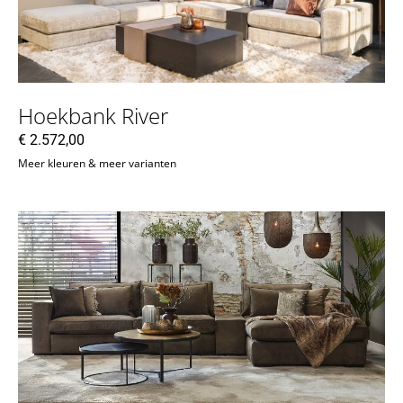
Hoekbank River
€
2.572,00
Meer kleuren & meer varianten