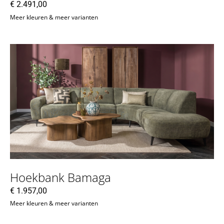
€
2.491,00
Meer kleuren & meer varianten
Hoekbank Bamaga
€
1.957,00
Meer kleuren & meer varianten