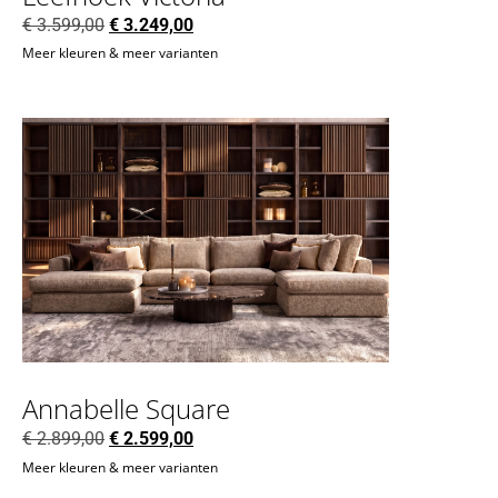
€
3.599,00
€
3.249,00
Meer kleuren & meer varianten
Annabelle Square
€
2.899,00
€
2.599,00
Meer kleuren & meer varianten