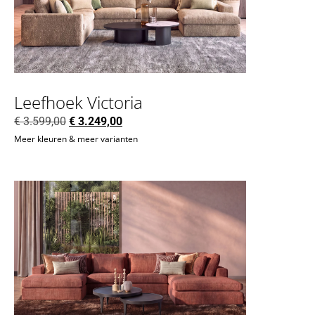
Leefhoek Victoria
€
3.599,00
€
3.249,00
Meer kleuren & meer varianten