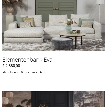
Elementenbank Eva
€
2.880,00
Meer kleuren & meer varianten