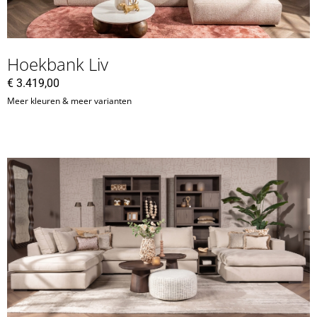
Hoekbank Liv
€
3.419,00
Meer kleuren & meer varianten