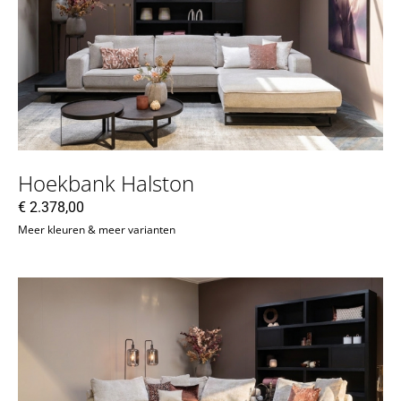
Hoekbank Halston
€
2.378,00
Meer kleuren & meer varianten