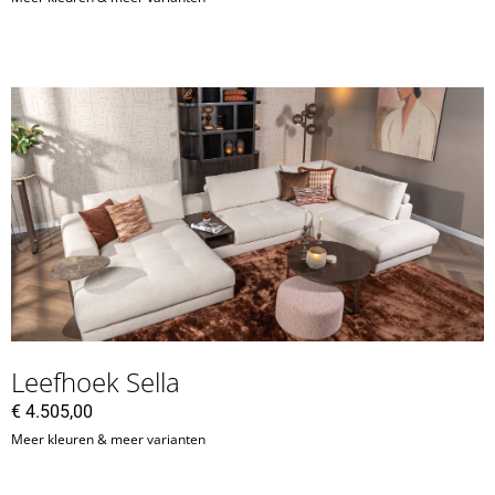
Leefhoek Sella
€
4.505,00
Meer kleuren & meer varianten