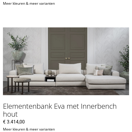
Meer kleuren & meer varianten
Elementenbank Eva met Innerbench
hout
€
3.414,00
Meer kleuren & meer varianten