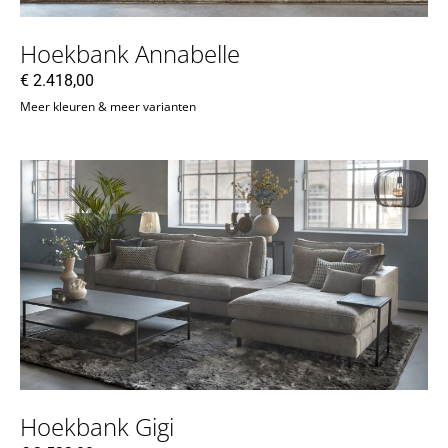
Hoekbank Annabelle
€
2.418,00
Meer kleuren & meer varianten
Hoekbank Gigi