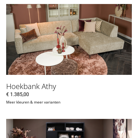
Hoekbank Athy
€
1.385,00
Meer kleuren & meer varianten