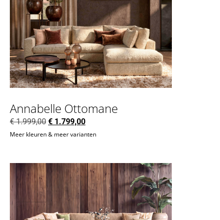
Annabelle Ottomane
€
1.999,00
€
1.799,00
Meer kleuren & meer varianten