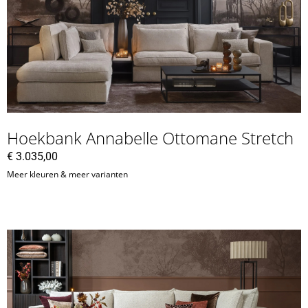
Hoekbank Annabelle Ottomane Stretch
€
3.035,00
Meer kleuren & meer varianten