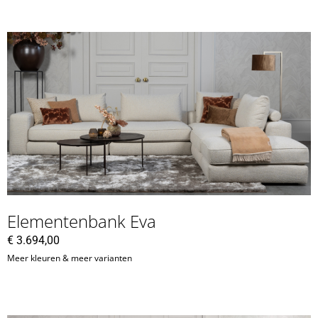
Elementenbank Eva
€
3.694,00
Meer kleuren & meer varianten