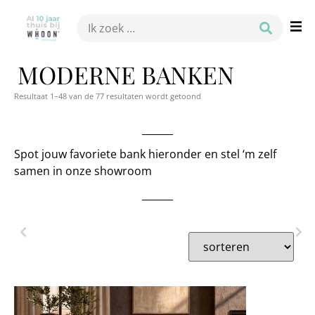
MODERNE BANKEN
Resultaat 1–48 van de 77 resultaten wordt getoond
Spot jouw favoriete bank hieronder en stel ‘m zelf
samen in onze showroom