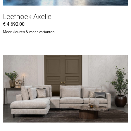
Leefhoek Axelle
€
4.692,00
Meer kleuren & meer varianten