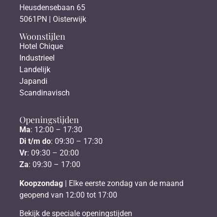
Heusdensebaan 65
5061PN | Oisterwijk
Woonstijlen
Hotel Chique
Industrieel
Landelijk
Japandi
Scandinavisch
Openingstijden
Ma
: 12:00 – 17:30
Di t/m do
: 09:30 – 17:30
Vr
: 09:30 – 20:00
Za
: 09:30 – 17:00
Koopzondag
| Elke eerste zondag van de maand
geopend van 12:00 tot 17:00
Bekijk de speciale openingstijden