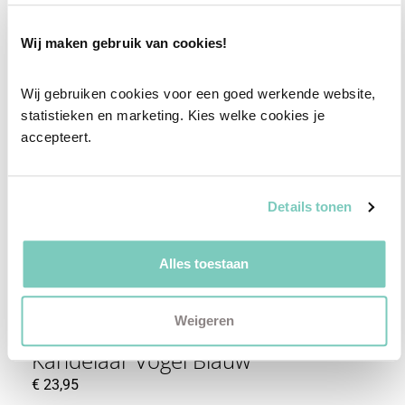
Wij maken gebruik van cookies!
Wij gebruiken cookies voor een goed werkende website, 
statistieken en marketing. Kies welke cookies je 
accepteert.
Details tonen
Alles toestaan
Weigeren
Kandelaar Vogel Blauw
€
23,95