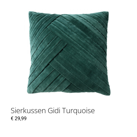
Sierkussen Gidi Turquoise
€
29,99