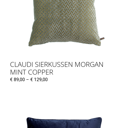
CLAUDI SIERKUSSEN MORGAN
MINT COPPER
€
89,00
–
€
129,00