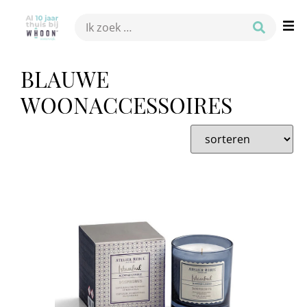
BLAUWE
WOONACCESSOIRES