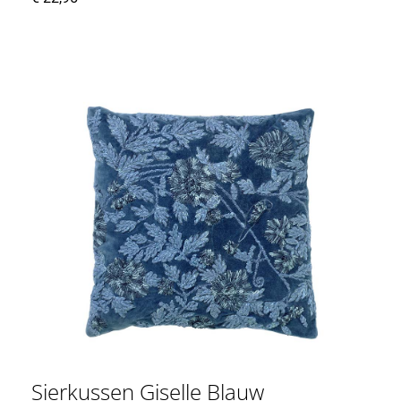
Sierkussen Giselle Blauw