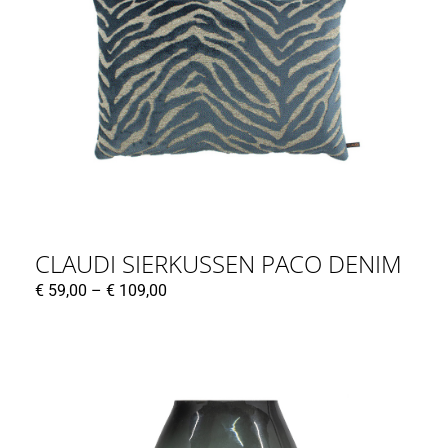
CLAUDI SIERKUSSEN PACO DENIM
€
59,00
–
€
109,00