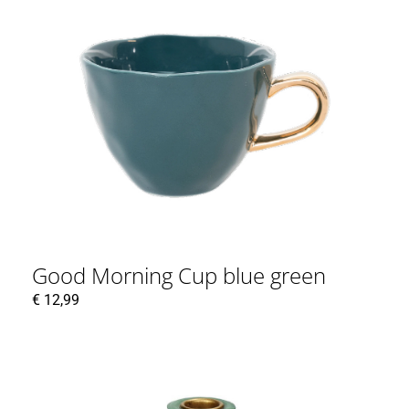
Good Morning Cup blue green
€
12,99