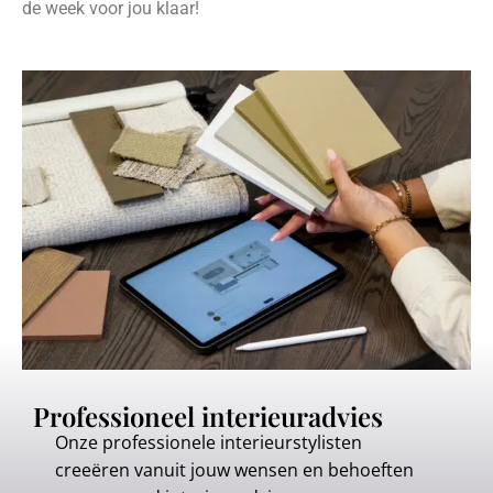
de week voor jou klaar!
Professioneel interieuradvies
Onze professionele interieurstylisten
creeëren vanuit jouw wensen en behoeften