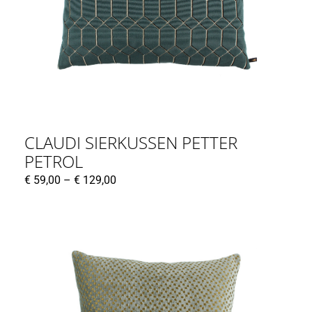
CLAUDI SIERKUSSEN PETTER
PETROL
€
59,00
–
€
129,00