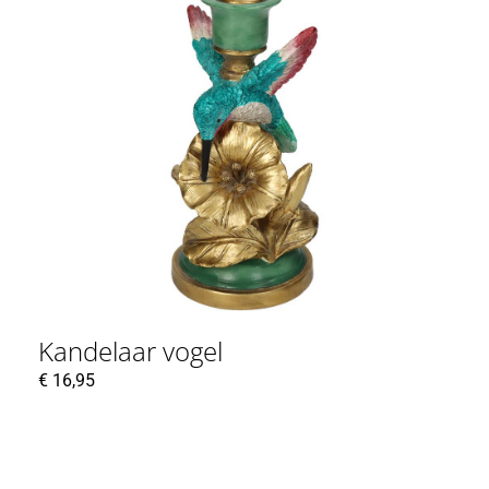
Kandelaar vogel
€
16,95