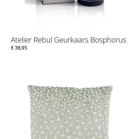
Atelier Rebul Geurkaars Bosphorus
€
38,95