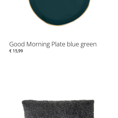
Good Morning Plate blue green
€
15,99