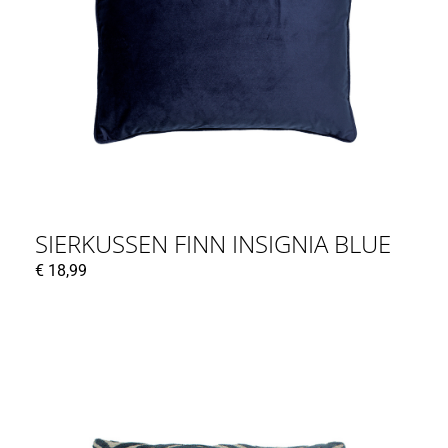
SIERKUSSEN FINN INSIGNIA BLUE
€
18,99