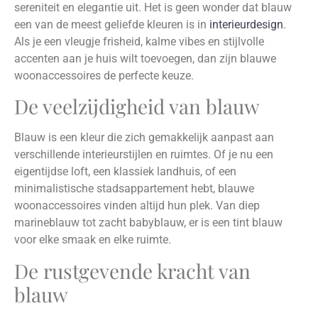
sereniteit en elegantie uit. Het is geen wonder dat blauw
een van de meest geliefde kleuren is in
interieurdesign
.
Als je een vleugje frisheid, kalme vibes en stijlvolle
accenten aan je huis wilt toevoegen, dan zijn blauwe
woonaccessoires de perfecte keuze.
De veelzijdigheid van blauw
Blauw is een kleur die zich gemakkelijk aanpast aan
verschillende interieurstijlen en ruimtes. Of je nu een
eigentijdse loft, een klassiek landhuis, of een
minimalistische stadsappartement hebt, blauwe
woonaccessoires vinden altijd hun plek. Van diep
marineblauw tot zacht babyblauw, er is een tint blauw
voor elke smaak en elke ruimte.
De rustgevende kracht van
blauw