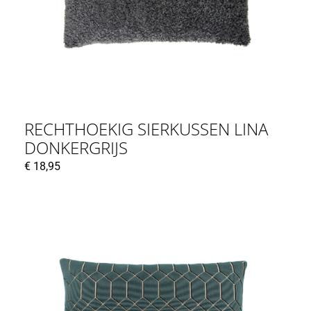
RECHTHOEKIG SIERKUSSEN LINA
DONKERGRIJS
€
18,95