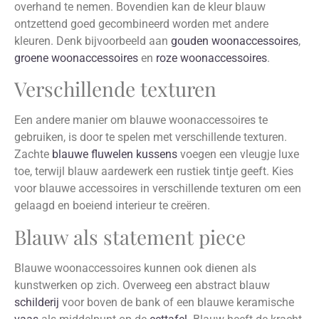
overhand te nemen. Bovendien kan de kleur blauw
ontzettend goed gecombineerd worden met andere
kleuren. Denk bijvoorbeeld aan
gouden woonaccessoires
,
groene woonaccessoires
en
roze woonaccessoires
.
Verschillende texturen
Een andere manier om blauwe woonaccessoires te
gebruiken, is door te spelen met verschillende texturen.
Zachte
blauwe fluwelen kussens
voegen een vleugje luxe
toe, terwijl blauw aardewerk een rustiek tintje geeft. Kies
voor blauwe accessoires in verschillende texturen om een
gelaagd en boeiend interieur te creëren.
Blauw als statement piece
Blauwe woonaccessoires kunnen ook dienen als
kunstwerken op zich. Overweeg een abstract blauw
schilderij
voor boven de bank of een blauwe keramische